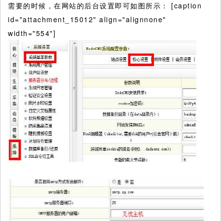
需要的时候，在网站的后台设置即可如图所示： [caption
id="attachment_15012" align="alignnone"
width="554"]