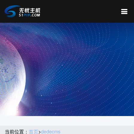
当前位置：
首页
>
dedecms