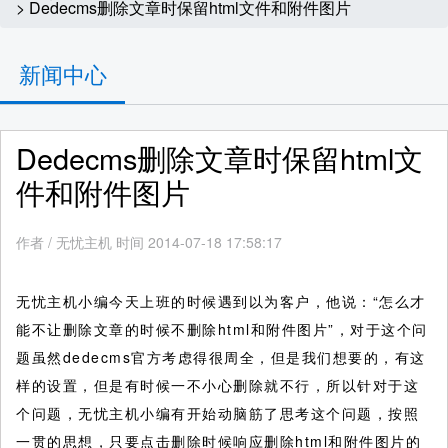
> Dedecms删除文章时保留html文件和附件图片
新闻中心
Dedecms删除文章时保留html文
件和附件图片
作者
/
无忧主机 时间 2014-07-18 17:58:17
无忧主机小编今天上班的时候遇到以为客户，他说：“怎么才
能不让删除文章的时候不删除html和附件图片”，对于这个问
题虽然dedecms官方考虑得很周全，但是我们想要的，有这
样的设置，但是有时候一不小心删除就不行，所以针对于这
个问题，无忧主机小编有开始动脑筋了思考这个问题，按照
一贯的思想，只要点击删除时候响应删除html和附件图片的