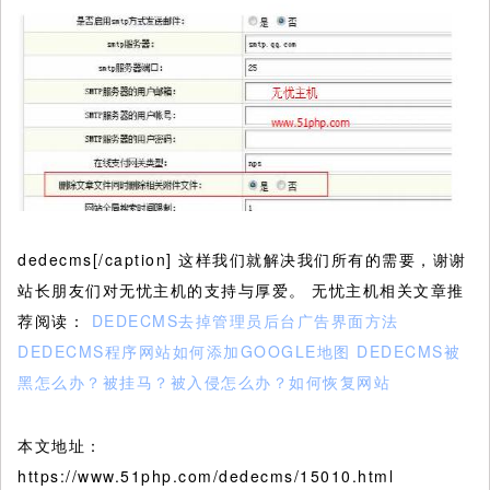
dedecms[/caption] 这样我们就解决我们所有的需要，谢谢
站长朋友们对无忧主机的支持与厚爱。 无忧主机相关文章推
荐阅读：
DEDECMS去掉管理员后台广告界面方法
DEDECMS程序网站如何添加GOOGLE地图
DEDECMS被
黑怎么办？被挂马？被入侵怎么办？如何恢复网站
本文地址：
https://www.51php.com/dedecms/15010.html