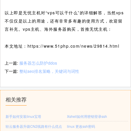
以上即是无忧主机对“vps可以干什么”的详细解答，当然vps
不仅仅是以上的用途，还有非常多有趣的使用方式，欢迎留
言补充。vps主机、海外服务器购买，首推无忧主机：
本文地址：https://www.51php.com/news/29814.html
上一篇:
服务器怎么防护ddos
下一篇:
整站seo排名策略，关键词与词性
相关推荐
新手如何安装linux宝塔
Xshell如何用密钥登录ssh
轻云服务器升级CN2线路有什么优点
linux 更改ssh密码