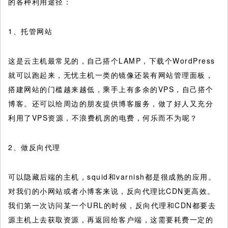
的各种利用途径：
1、托管网站
这是云主机最常见的，自己搭个LAMP，下载个WordPress
就可以跑起来，无忧主机一类的镜像还装有网站管理面板，
搭建网站的门槛越来越低，乘手上有多余的VPS，自己搭个
博客。还可以给周边的朋友提供博客服务，做了好人又充分
利用了VPS资源，不浪费机房的电费，何乐而不为呢？
2、做反向代理
可以隐藏后端的主机，squid和varnish都是很成熟的应用。
对我们的小网站或者小博客来说，反向代理比CDN更高效。
我们第一次访问某一个URL的时候，反向代理和CDN都要去
源主机上去获取资源，再返回给客户端，这需要耗费一定的