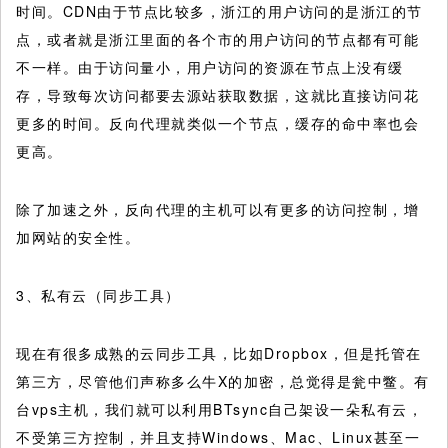
时间。CDN由于节点比较多，浙江的用户访问的是浙江的节
点，或者就是浙江里面的各个市的用户访问的节点都有可能
不一样。由于访问量小，用户访问的资源在节点上没有缓
存，导致每次访问都要去源站获取数据，这就比直接访问花
更多的时间。反向代理就类似一个节点，缓存的命中率也会
更高。
除了加速之外，反向代理的主机可以有更多的访问控制，增
加网站的安全性。
3、私有云（同步工具）
现在有很多成熟的云同步工具，比如Dropbox，但是托管在
第三方，尽管他们声称多么牛X的加密，总觉得是瓮中鳖。有
台vps主机，我们就可以利用BTsync自己架设一朵私有云，
不受第三方控制，并且支持Windows、Mac、Linux甚至一