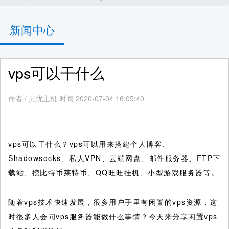
新闻中心
vps可以干什么
作者
/
无忧主机 时间 2020-07-04 16:05:40
vps可以干什么？vps可以用来搭建个人博客、
Shadowsocks、私人VPN、云端网盘、邮件服务器、FTP下
载站、挖比特币莱特币、QQ旺旺挂机、小型游戏服务器等。
随着vps技术快速发展，很多用户手里有闲置的vps资源，这
时很多人会问vps服务器能做什么事情？今天来分享闲置vps