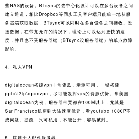
些NAS的设备。BTsync的去中心化设计可以在多台设备之间
建立通道，相比Dropbox等同步工具客户端只能单一地从服
务器端获取数据，BTsync可以同时在多台设备之间接收、发
送数据，在带宽允许的情况下，理论上可以达到更快的速
度，并且也不受服务器端（BTsync没服务器端）的单点故障
影响。
4、私人VPN
digitalocean搭建vpn非常傻瓜，亲测可用，一键搭建
pptp\l2tp\openvpn，尽可能发挥vps的资源优势。拿美国
digitalocean为例，服务器带宽都在100M以上，尤其是
SanFrancisco机房到大陆速度优异，看youtube 1080P不
成问题。提醒：只可私用，不能公开，容易被封。
5、搭建个人邮件服务器