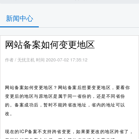
新闻中心
网站备案如何变更地区
作者
/
无忧主机 时间 2020-07-02 17:35:12
网站备案如何变更地区？网站备案后想要变更地区，要看你
变更后的地区与原地区是属于同一省份的，还是不同省份
的。备案成功后，暂时不能跨省改地址，省内的地址可以
改。
现在的ICP备案不支持跨省变更，如果要更改的地区跨省了，