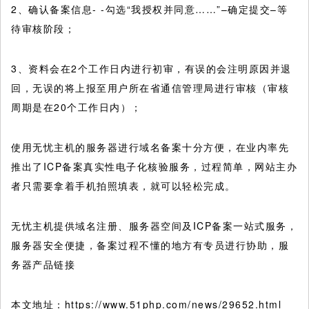
2、确认备案信息- -勾选“我授权并同意……”–确定提交–等
待审核阶段；
3、资料会在2个工作日内进行初审，有误的会注明原因并退
回，无误的将上报至用户所在省通信管理局进行审核（审核
周期是在20个工作日内）；
使用无忧主机的服务器进行域名备案十分方便，在业内率先
推出了ICP备案真实性电子化核验服务，过程简单，网站主办
者只需要拿着手机拍照填表，就可以轻松完成。
无忧主机提供域名注册、服务器空间及ICP备案一站式服务，
服务器安全便捷，备案过程不懂的地方有专员进行协助，服
务器产品链接
本文地址：https://www.51php.com/news/29652.html