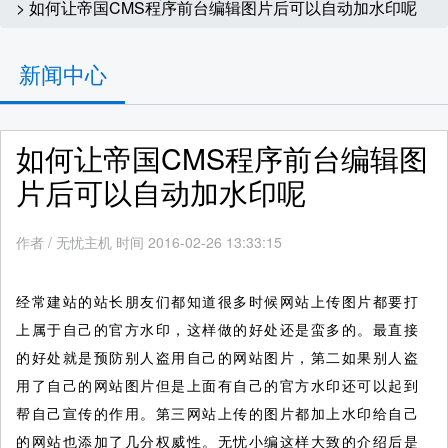
> 如何让帝国CMS程序前台编辑图片后可以自动加水印呢
新闻中心
如何让帝国CMS程序前台编辑图
片后可以自动加水印呢
作者
/
无忧主机 时间 2016-02-26 13:33:15
经常建站的站长朋友们都知道很多时候网站上传图片都要打
上属于自己的官方水印，这样做的好处还是蛮多的。最直接
的好处就是预防别人盗用自己的网站图片，第二如果别人盗
用了自己的网站图片但是上面有自己的官方水印还可以起到
帮自己宣传的作用。第三网站上传的图片都加上水印给自己
的网站也添加了几分权威性。无忧小编这样大致的介绍后是