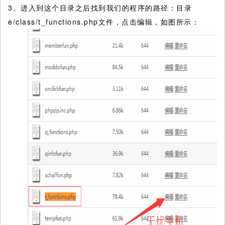
3、进入到这个目录之后找到我们的程序的路径：目录
e/class/t_functions.php文件，点击编辑，如图所示：