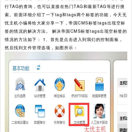
行TAG的查询，也可以直接在热门TAG和最新TAG等进行搜
索。前面详细介绍了一下tag和tags两个标签的功能，今天无
忧主机小编将给大家分享一下，帝国CMS标签tags出现空标
签的情况的解决方法。 解决帝国CMS标签tags出现空标签的
情况的方法如下：
1、首先是点击进入到我们的控制面板，
然后找到文件管理选项，如图所示：