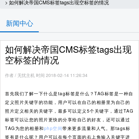
> 如何解决帝国CMS标签tags出现空标签的情况
新闻中心
如何解决帝国CMS标签tags出现
空标签的情况
作者
/
无忧主机 时间 2018-02-14 11:26:34
首先我们了解一下什么是tag标签是什么？TAG标签是一种自
定义照片关键字的功能，用户可以在自己的相册里为自己的
照片定义相关的关键字，最多可以定义5个关键字，通过TAG
标签可以让您的照片更快的分享给自己的好友，还可以通过
TAG为您的相册和
php空间
带来更多流量和人气。那tags标
签有是什么呢？用户可以在每个页面的右上角输入关键字进