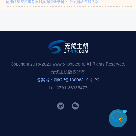
使用轻量应用服务器时具有哪些限制？
什么是轻云服务器
Copyright 2018-2020 www.51php.com. All Rights Reserved.
无忧主机版权所有
备案号：赣ICP备13008319号-26
Tel: 0791-86385477