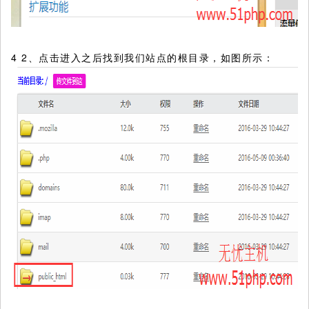
4 2、点击进入之后找到我们站点的根目录，如图所示：