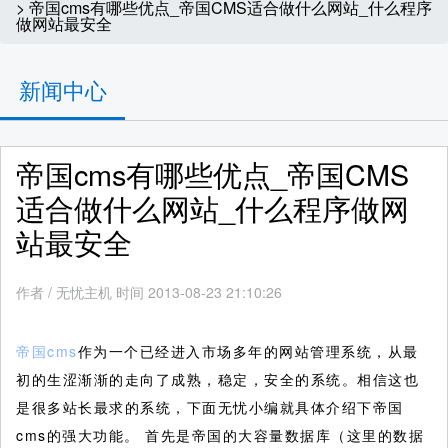
> 帝国cms有哪些优点_帝国CMS适合做什么网站_什么程序
做网站最安全
新闻中心
帝国cms有哪些优点_帝国CMS
适合做什么网站_什么程序做网
站最安全
作者
/
无忧主机 时间 2013-08-23 21:10:26
帝国cms
作为一个已经进入市场多年的网站管理系统，从最
初的生涩渐渐的走向了成熟，稳定，安全的系统。相信这也
是很多站长最求的系统，下面无忧小编就具体介绍下帝国
cms的强大功能。
首先是帝国的大容量数据库（这里的数据