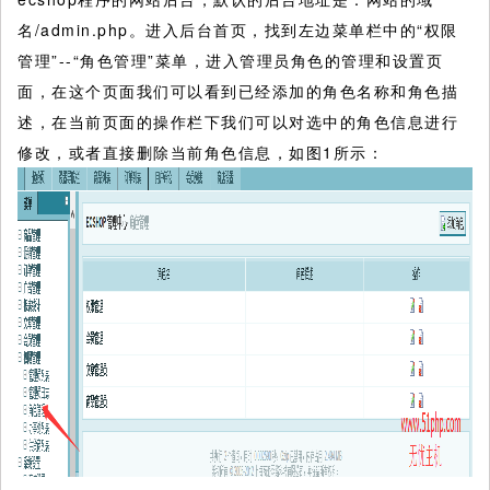
名/admin.php。进入后台首页，找到左边菜单栏中的“权限
管理”--“角色管理”菜单，进入管理员角色的管理和设置页
面，在这个页面我们可以看到已经添加的角色名称和角色描
述，在当前页面的操作栏下我们可以对选中的角色信息进行
修改，或者直接删除当前角色信息，如图1所示：