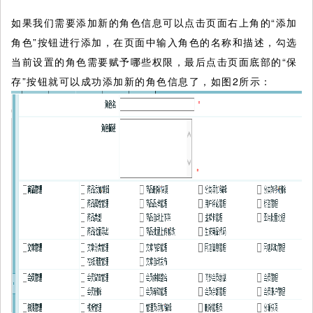
如果我们需要添加新的角色信息可以点击页面右上角的“添加
角色”按钮进行添加，在页面中输入角色的名称和描述，勾选
当前设置的角色需要赋予哪些权限，最后点击页面底部的“保
存”按钮就可以成功添加新的角色信息了，如图2所示：