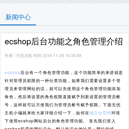
新闻中心
ecshop后台功能之角色管理介绍
作者
/
无忧主机 时间 2016-11-29 16:35:59
ecshop
后台有一个角色管理功能，这个功能简单的来讲就是
针对管理员权限的一种分类功能，如果我们需要设置多个管
理员来管理网站的话，就可以先使用这个角色管理功能添加
角色，然后将设置的角色权限直接赋予到新设置的管理员帐
号，这样就可以方便我们为管理员帐号赋予权限。下面无忧
主机小编就来给大家详细介绍一下，如何在
独立ip空间
环境
下使用ecshop网站后台的角色管理功能。
首先我们登入
ecshop程序的网站后台，默认的后台地址是：网站的域