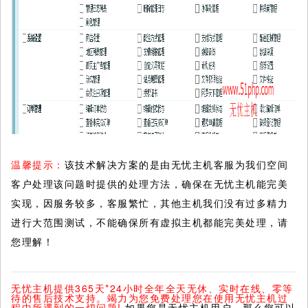
温馨提示：
该技术解决方案的是由无忧主机客服为我们空间
客户处理该问题时提供的处理方法，确保在无忧主机能完美
实现，因服务较多，客服繁忙，其他主机我们没有过多精力
进行大范围测试，不能确保所有虚拟主机都能完美处理，请
您理解！
无忧主机提供365天*24小时全年全天无休、实时在线、零等
待的售后技术支持。竭力为您免费处理您在使用无忧主机过
程中所遇到的一切问题!
如果您是无忧主机用户，那么您可以