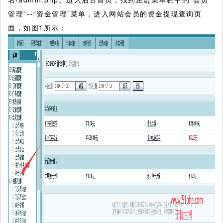
管理”--“资金管理”菜单，进入网站会员的资金提现查询页
面，如图1所示：