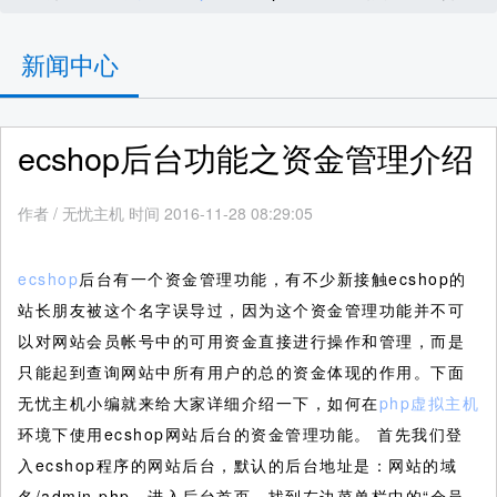
新闻中心
ecshop后台功能之资金管理介绍
作者
/
无忧主机 时间 2016-11-28 08:29:05
ecshop
后台有一个资金管理功能，有不少新接触ecshop的
站长朋友被这个名字误导过，因为这个资金管理功能并不可
以对网站会员帐号中的可用资金直接进行操作和管理，而是
只能起到查询网站中所有用户的总的资金体现的作用。下面
无忧主机小编就来给大家详细介绍一下，如何在
php虚拟主机
环境下使用ecshop网站后台的资金管理功能。
首先我们登
入ecshop程序的网站后台，默认的后台地址是：网站的域
名/admin.php。进入后台首页，找到左边菜单栏中的“会员