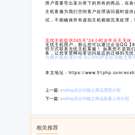
用户需要导出某分类下的所有的商品，在条
主机客服为我们空间客户处理该问题时提供
试，不能确保所有虚拟主机都能完美处理，
无忧主机提供365天*24小时全年全天无
无忧主机用户，那么您可以通过企业QQ【80
些方式联系无忧主机客服！ 如果您不是我
务，让您享受网站零访问延迟的迁移到无忧
与图片批处理介绍
ECSHOP后台功能之用
本文地址：https://www.51php.com/ecsho
上一篇:
ecshop后台功能之商品类型介绍
下一篇:
ecshop后台功能之商品批量上传介绍
相关推荐