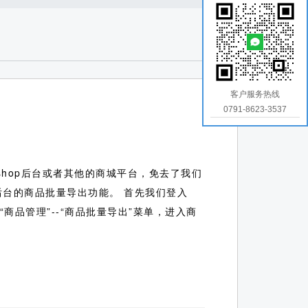
客户服务热线
0791-8623-3537
hop后台或者其他的商城平台，免去了我们
站后台的商品批量导出功能。
首先我们登入
“商品管理”--“商品批量导出”菜单，进入商