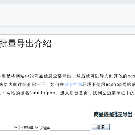
品批量导出介绍
用是将网站中的商品信息全部导出，然后就可以导入到其他的ecs
来给大家详细介绍一下，如何在
php空间
环境下使用ecshop网
：网站的域名/admin.php。进入后台首页，找到左边菜单栏中的