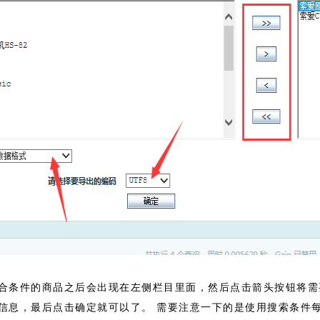
合条件的商品之后会出现在左侧栏目里面，然后点击箭头按钮将需
信息，最后点击确定就可以了。 需要注意一下的是使用搜索条件每