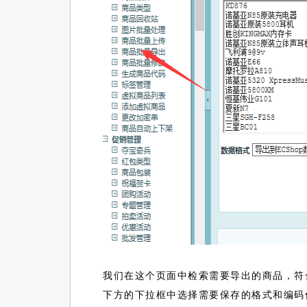
我们在这个页面中检索需要导出的商品，符
下方的下拉框中选择需要保存的格式和编码