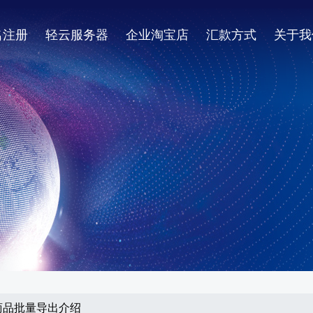
名注册
轻云服务器
企业淘宝店
汇款方式
关于我
之商品批量导出介绍