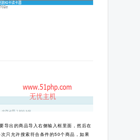
要导出的商品导入右侧输入框里面，然后在
次只允许搜索符合条件的50个商品，如果