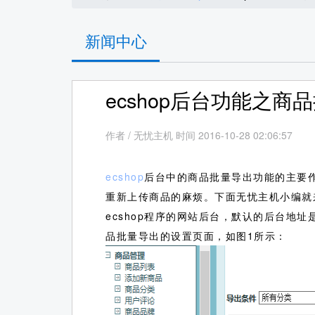
新闻中心
ecshop后台功能之商
作者
/
无忧主机 时间 2016-10-28 02:06:57
ecshop
后台中的商品批量导出功能的主要作
重新上传商品的麻烦。下面无忧主机小编就
ecshop程序的网站后台，默认的后台地址是
品批量导出的设置页面，如图1所示：