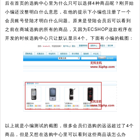
后在首页的选购中心里为什么只可以选择4种商品呢？刚开始
小编还没整明白什么意思，在他的提示下小编也注册了一个
会员账号登陆才明白什么问题。原来是登陆会员后可以看到
之前在商城选购的所有的商品，又因为ECSHOP这款程序在
开发的时候选购中心只让默认显示4个。下面有小编的截图：
以上就是小编测试的截图，很多会员们选购的远远超过了4个
商品，但是又想在选购中心里可以看到这些商品该怎么办