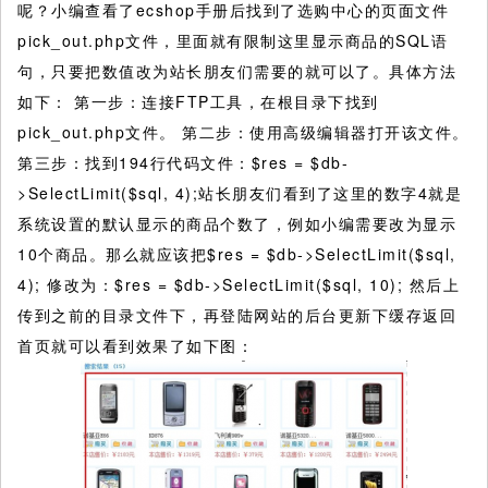
呢？小编查看了ecshop手册后找到了选购中心的页面文件
pick_out.php文件，里面就有限制这里显示商品的SQL语
句，只要把数值改为站长朋友们需要的就可以了。具体方法
如下： 第一步：连接FTP工具，在根目录下找到
pick_out.php文件。 第二步：使用高级编辑器打开该文件。
第三步：找到194行代码文件：$res = $db-
>SelectLimit($sql, 4);站长朋友们看到了这里的数字4就是
系统设置的默认显示的商品个数了，例如小编需要改为显示
10个商品。那么就应该把$res = $db->SelectLimit($sql,
4); 修改为：$res = $db->SelectLimit($sql, 10); 然后上
传到之前的目录文件下，再登陆网站的后台更新下缓存返回
首页就可以看到效果了如下图：