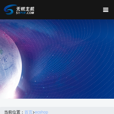
当前位置：
首页
>
ecshop