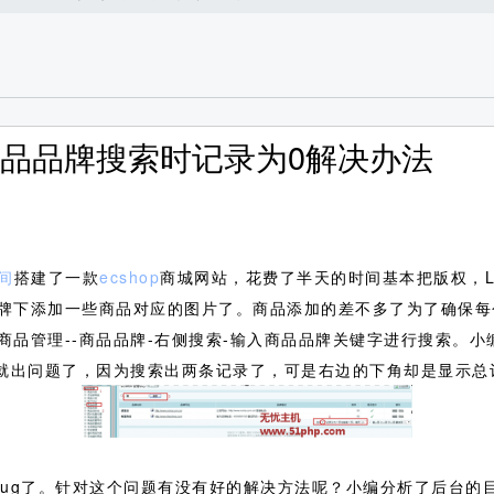
台商品品牌搜索时记录为0解决办法
间
搭建了一款
ecshop
商城网站，花费了半天的时间基本把版权，Lo
牌下添加一些商品对应的图片了。商品添加的差不多了为了确保每
商品管理--商品品牌-右侧搜索-输入商品品牌关键字进行搜索。
后就出问题了，因为搜索出两条记录了，可是右边的下角却是显示总
小bug了。针对这个问题有没有好的解决方法呢？小编分析了后台的