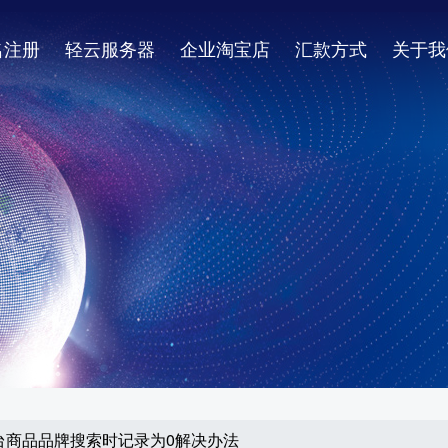
名注册
轻云服务器
企业淘宝店
汇款方式
关于我
站后台商品品牌搜索时记录为0解决办法