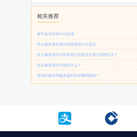
相关推荐
新手如何安装linux宝塔
轻云服务器升级CN2线路有什么优点
轻云服务器的不同实例之间是否可通过内网互访？
轻云服务器防火墙是什么？
使用轻量应用服务器时具有哪些限制？