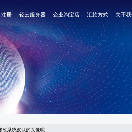
名注册
轻云服务器
企业淘宝店
汇款方式
关于我
用户修改系统默认的头像呢