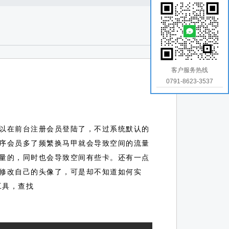
客户服务热线
0791-8623-3537
以在前台注册会员登陆了，不过系统默认的
序会员多了频繁换马甲就会导致空间的流量
量的，同时也会导致空间有些卡。还有一点
修改自己的头像了，可是却不知道如何实
工具，查找