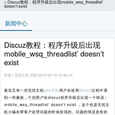
> Discuz教程：程序升级后出现mobile_wsq_threadlist’
doesn’t exist
新闻中心
Discuz教程：程序升级后出现
mobile_wsq_threadlist’ doesn’t
exist
作者
/
无忧主机 时间 2015-05-15 15:46:10
最近又有一些无忧主机
php空间
用户在使用
discuz
过程中遇
到一些麻烦，个别用户在discuz程序升级后出现一个错误：
mobile_wsq_threadlist' doesn't exist ，这个也是无忧主
机小编在帮客户处理问题的时候发现的。问题的情况是有的