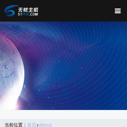
当前位置：
首页
>
discuz