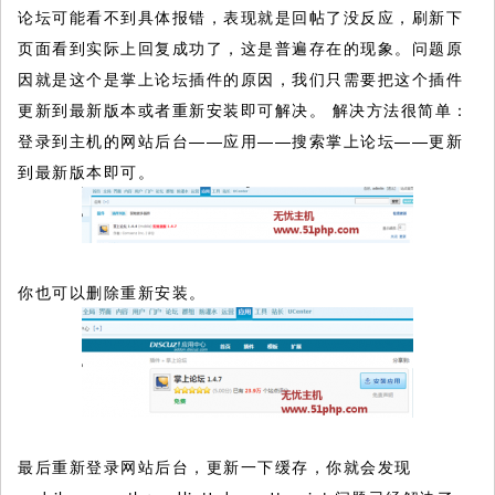
论坛可能看不到具体报错，表现就是回帖了没反应，刷新下
页面看到实际上回复成功了，这是普遍存在的现象。问题原
因就是这个是掌上论坛插件的原因，我们只需要把这个插件
更新到最新版本或者重新安装即可解决。
解决方法很简单：
登录到主机的网站后台——应用——搜索掌上论坛——更新
到最新版本即可。
你也可以删除重新安装。
最后重新登录网站后台，更新一下缓存，你就会发现