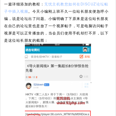
一篇详细添加的教程：
无忧主机教您如何在DISCUZ论坛帖
子中插入视频
。今天小编刚上班不久一位站长朋友便急呼小
编，说是论坛出了问题。小编明确了下原来是这位站长朋友
在自己的论坛里也是放了一个视屏帖子，可是电脑访问帖子
视屏是可以正常播放的，当会员们使用手机却打不开，以下
是这位站长朋友的截图：