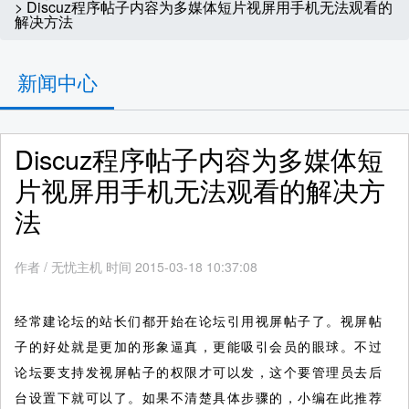
> Discuz程序帖子内容为多媒体短片视屏用手机无法观看的
解决方法
新闻中心
Discuz程序帖子内容为多媒体短
片视屏用手机无法观看的解决方
法
作者
/
无忧主机 时间 2015-03-18 10:37:08
经常建论坛的站长们都开始在论坛引用视屏帖子了。视屏帖
子的好处就是更加的形象逼真，更能吸引会员的眼球。不过
论坛要支持发视屏帖子的权限才可以发，这个要管理员去后
台设置下就可以了。如果不清楚具体步骤的，小编在此推荐