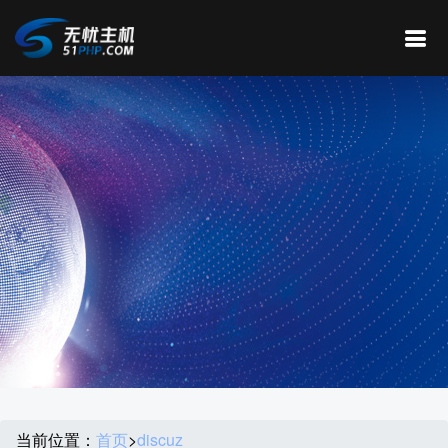
当前位置：
首页
>
discuz