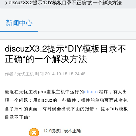
> discuzX3.2提示“DIY模板目录不正确“的一个解决方法
新闻中心
discuzX3.2提示“DIY模板目录不
正确“的一个解决方法
作者
/
无忧主机 时间 2014-10-15 15:24:45
最近在无忧主机php虚拟主机中运行的
discuz
程序，有人出
现一个问题：用discuz的一些插件，插件的单独页面或者包
含了插件的页面，有时候会出现下面的报错： 提示“diy模板
目录不正确”