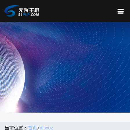
当前位置：
首页
>
discuz