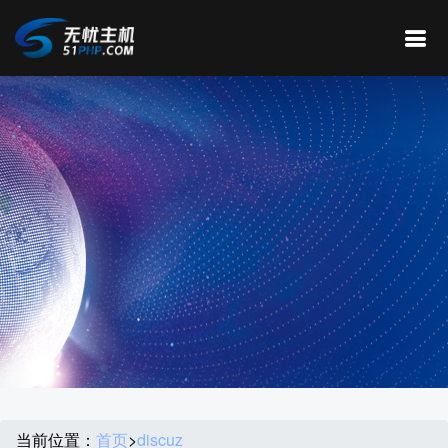
当前位置：
首页
>
discuz