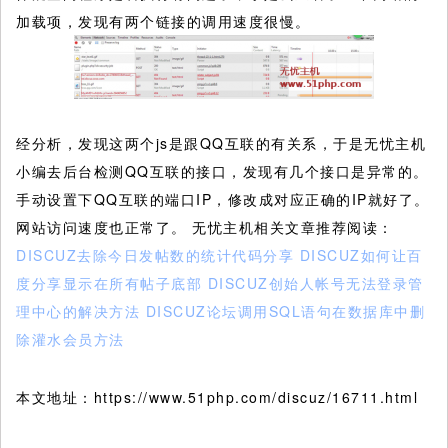
加载项，发现有两个链接的调用速度很慢。
经分析，发现这两个js是跟QQ互联的有关系，于是无忧主机
小编去后台检测QQ互联的接口，发现有几个接口是异常的。
手动设置下QQ互联的端口IP，修改成对应正确的IP就好了。
网站访问速度也正常了。 无忧主机相关文章推荐阅读：
DISCUZ去除今日发帖数的统计代码分享
DISCUZ如何让百
度分享显示在所有帖子底部
DISCUZ创始人帐号无法登录管
理中心的解决方法
DISCUZ论坛调用SQL语句在数据库中删
除灌水会员方法
本文地址：https://www.51php.com/discuz/16711.html