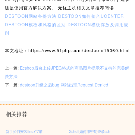
还是使用官方解决方案。 无忧主机相关文章推荐阅读：
DESTOON网站备份方法
DESTOON如何整合UCENTER
DESTOON模板和风格的区别
DESTOON模板存放及调用规
则
本文地址：https://www.51php.com/destoon/15060.html
上一篇:
Ecshop后台上传JPEG格式的商品图片提示不支持的完美解
决方法
下一篇:
destoon升级之后bug,网站出现Request Denied
相关推荐
新手如何安装linux宝塔
Xshell如何用密钥登录ssh