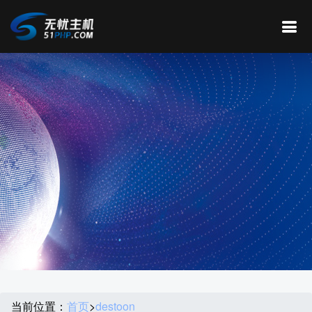
当前位置：
首页
>
destoon