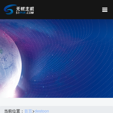
当前位置：
首页
>
destoon