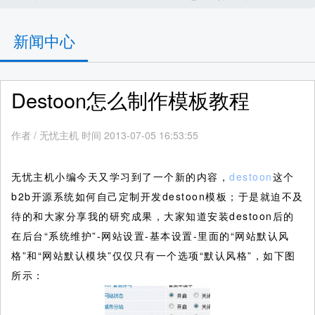
新闻中心
Destoon怎么制作模板教程
作者
/
无忧主机 时间 2013-07-05 16:53:55
无忧主机小编今天又学习到了一个新的内容，
destoon
这个
b2b开源系统如何自己定制开发destoon模板；于是就迫不及
待的和大家分享我的研究成果，大家知道安装destoon后的
在后台“系统维护”-网站设置-基本设置-里面的“网站默认风
格”和“网站默认模块”仅仅只有一个选项“默认风格”，如下图
所示：