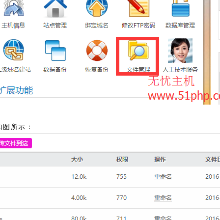
如图所示：