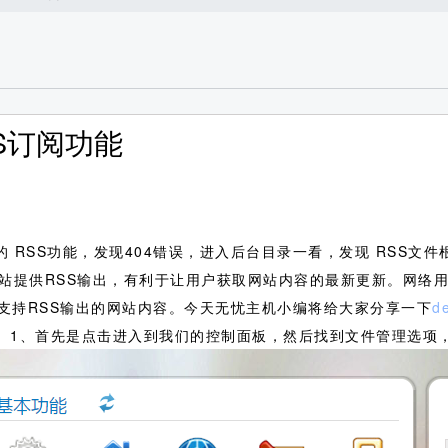
SS订阅功能
角的 RSS功能，发现404错误，进入后台目录一看，发现 RSS文
站提供RSS输出，有利于让用户获取网站内容的最新更新。网络用
支持RSS输出的网站内容。今天无忧主机小编将给大家分享一下
d
如下： 1、首先是点击进入到我们的控制面板，然后找到文件管理选项