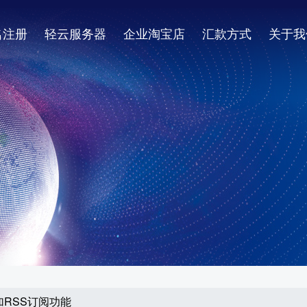
名注册
轻云服务器
企业淘宝店
汇款方式
关于我
添加RSS订阅功能