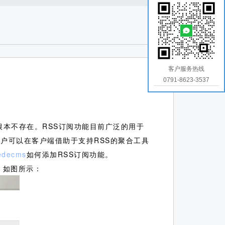
客户服务热线
0791-8623-3537
件根本不存在。RSS订阅功能目前广泛的用于
户可以在客户端借助于支持RSS的聚合工具
edecms
如何添加RSS订阅功能。
，如图所示：