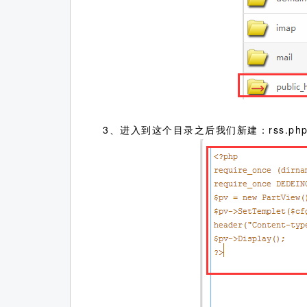
3、进入到这个目录之后我们新建：rss.ph