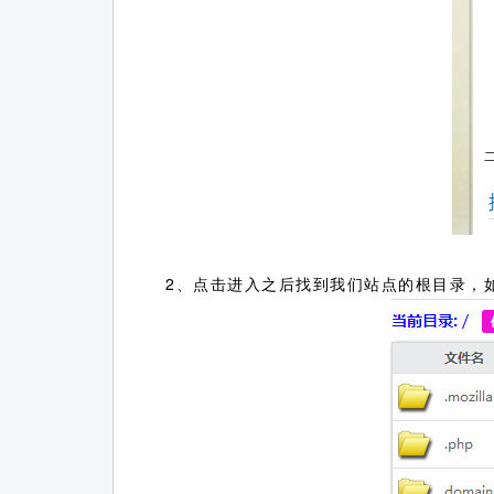
2、点击进入之后找到我们站点的根目录，