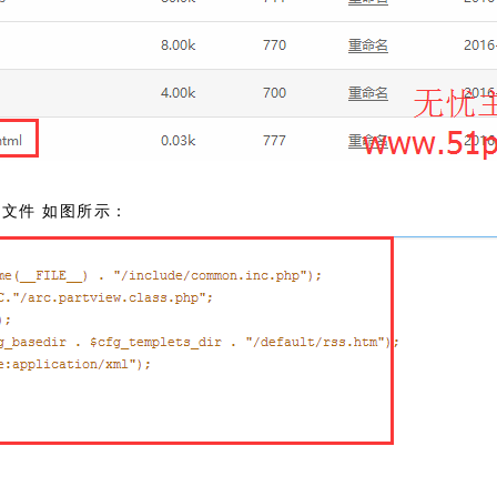
p文件 如图所示：