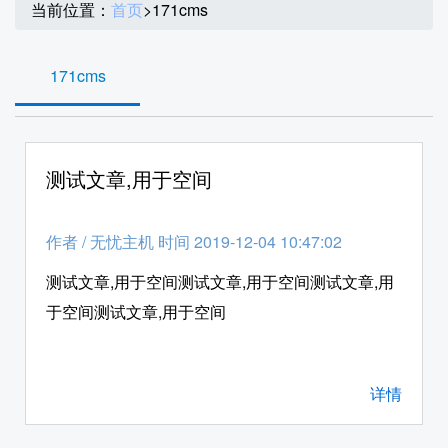
当前位置：
首页
>
171cms
171cms
测试文章,用于空间
作者
/
无忧主机 时间 2019-12-04 10:47:02
测试文章,用于空间测试文章,用于空间测试文章,用
于空间测试文章,用于空间
详情