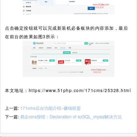
点击确定按钮就可以完成新装机必备板块的内容添加，最后
在前台的效果如图3所示：
本文地址：https://www.51php.com/171cms/25328.html
上一篇:
171cms后台功能介绍–赚钱联盟
下一篇:
易企cms报错：Declaration of ezSQL_mysql解决方法