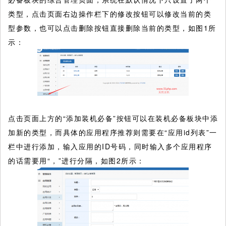
类型，点击页面右边操作栏下的修改按钮可以修改当前的类
型参数，也可以点击删除按钮直接删除当前的类型，如图1所
示：
点击页面上方的“添加装机必备”按钮可以在装机必备板块中添
加新的类型，而具体的应用程序推荐则需要在“应用id列表”一
栏中进行添加，输入应用的ID号码，同时输入多个应用程序
的话需要用“，”进行分隔，如图2所示：