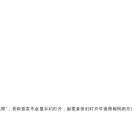
启用”，否则首页不会显示幻灯片，如需多张幻灯片可使用相同的方