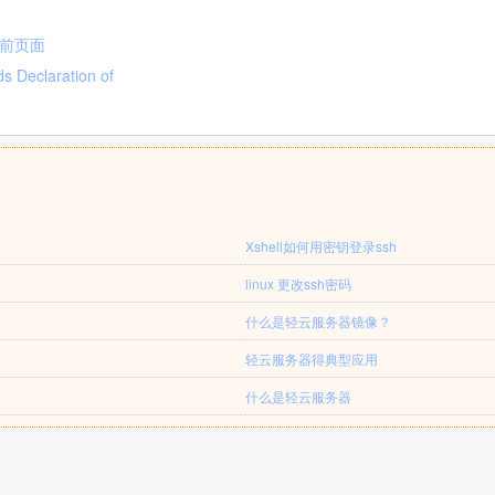
当前页面
Declaration of
Xshell如何用密钥登录ssh
linux 更改ssh密码
什么是轻云服务器镜像？
轻云服务器得典型应用
什么是轻云服务器