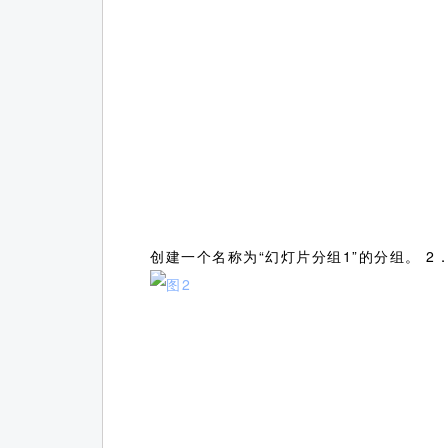
创建一个名称为“幻灯片分组1”的分组。 