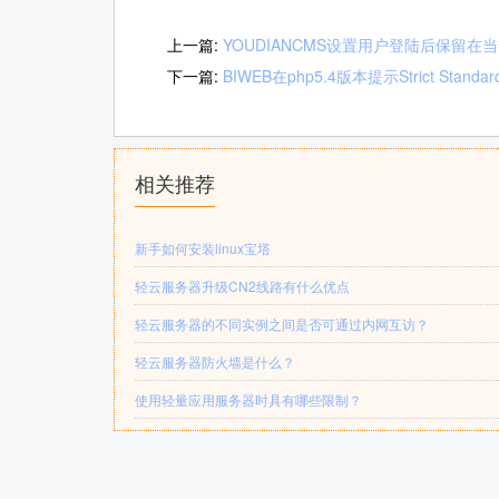
上一篇:
YOUDIANCMS设置用户登陆后保留在
下一篇:
BIWEB在php5.4版本提示Strict Standards 
相关推荐
新手如何安装linux宝塔
轻云服务器升级CN2线路有什么优点
轻云服务器的不同实例之间是否可通过内网互访？
轻云服务器防火墙是什么？
使用轻量应用服务器时具有哪些限制？