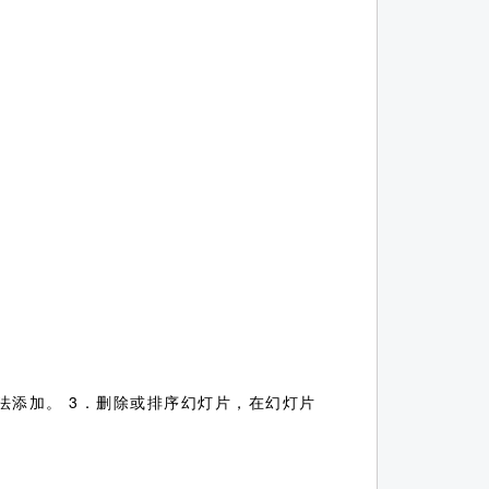
法添加。 3．删除或排序幻灯片，在幻灯片