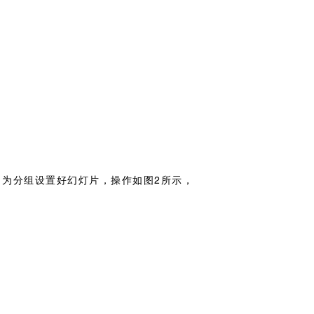
2．为分组设置好幻灯片，操作如图2所示，