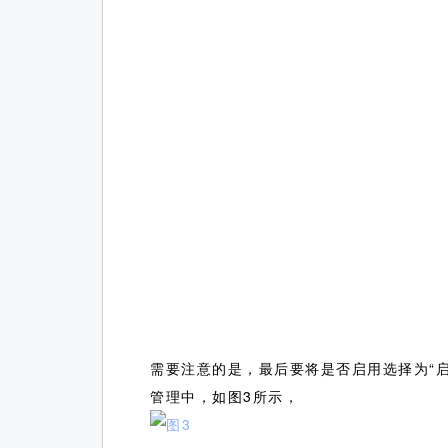
需要注意的是，最后要将是否启用选择为“
管理中，如图3所示，