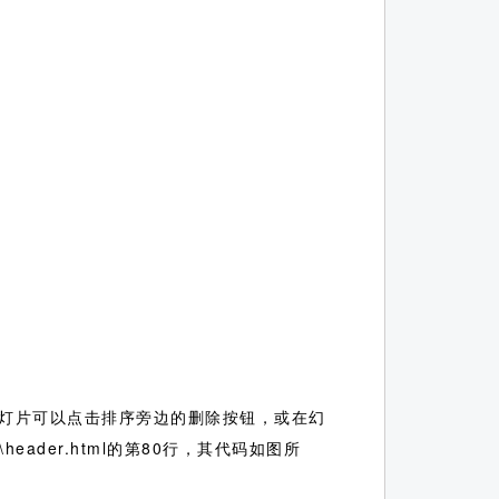
灯片可以点击排序旁边的删除按钮，或在幻
header.html的第80行，其代码如图所