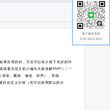
客户服务热线
0791-8623-3537
如果应用的好，不仅可以给人留下良好的印
面请看无忧主机小编为大家讲解PHP
独立IP
（添加、删除、修改、排序），登陆
中创建好自定义分组（也可以使用默认的分