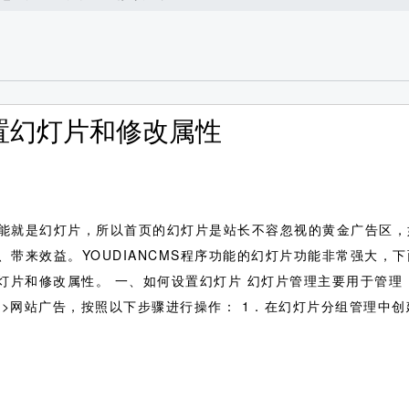
设置幻灯片和修改属性
能就是幻灯片，所以首页的幻灯片是站长不容忽视的黄金广告区，
带来效益。YOUDIANCMS程序功能的幻灯片功能非常强大，下
幻灯片和修改属性。
一、如何设置幻灯片 幻灯片管理主要用于管理
管理－>网站广告，按照以下步骤进行操作： 1．在幻灯片分组管理