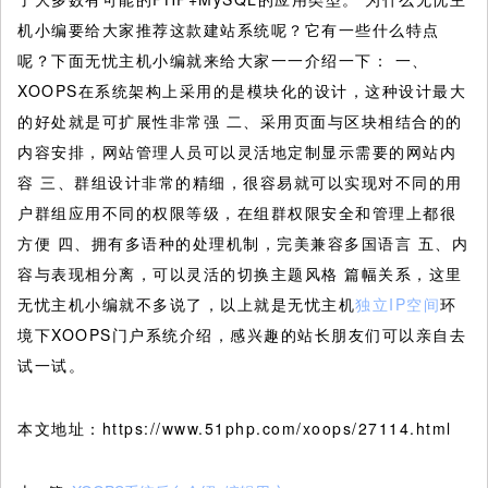
机小编要给大家推荐这款建站系统呢？它有一些什么特点
呢？下面无忧主机小编就来给大家一一介绍一下： 一、
XOOPS在系统架构上采用的是模块化的设计，这种设计最大
的好处就是可扩展性非常强 二、采用页面与区块相结合的的
内容安排，网站管理人员可以灵活地定制显示需要的网站内
容 三、群组设计非常的精细，很容易就可以实现对不同的用
户群组应用不同的权限等级，在组群权限安全和管理上都很
方便 四、拥有多语种的处理机制，完美兼容多国语言 五、内
容与表现相分离，可以灵活的切换主题风格 篇幅关系，这里
无忧主机小编就不多说了，以上就是无忧主机
独立IP空间
环
境下XOOPS门户系统介绍，感兴趣的站长朋友们可以亲自去
试一试。
本文地址：https://www.51php.com/xoops/27114.html