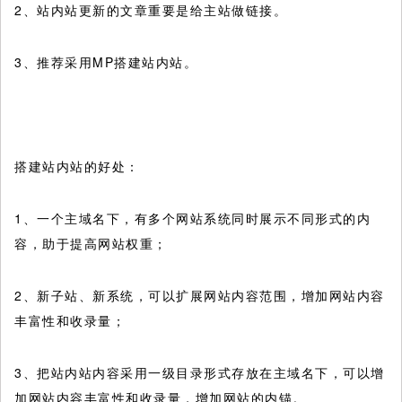
2、站内站更新的文章重要是给主站做链接。
3、推荐采用MP搭建站内站。
搭建站内站的好处：
1、一个主域名下，有多个网站系统同时展示不同形式的内
容，助于提高网站权重；
2、新子站、新系统，可以扩展网站内容范围，增加网站内容
丰富性和收录量；
3、把站内站内容采用一级目录形式存放在主域名下，可以增
加网站内容丰富性和收录量，增加网站的内锚。