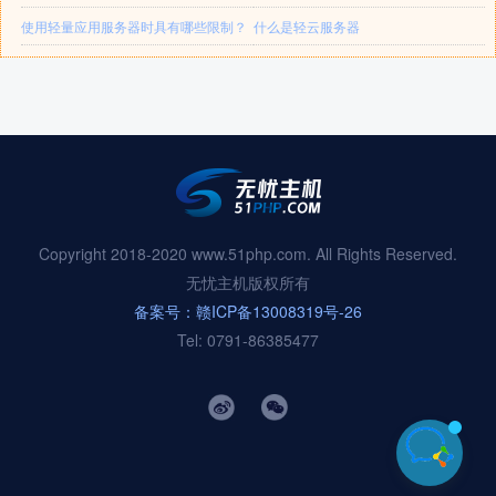
使用轻量应用服务器时具有哪些限制？
什么是轻云服务器
Copyright 2018-2020 www.51php.com. All Rights Reserved.
无忧主机版权所有
备案号：赣ICP备13008319号-26
Tel: 0791-86385477