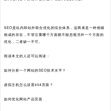
SEO是站内和站外联合优化的综合体系，这两者是一种相辅
相成的存在，不管注重哪个方面都不能忽视另外一个方面的
优化，二者缺一不可。
阅读本文的人还可以阅读：
如何分析一个网站的SEO技术水平？
虚拟主机怎么设置404页面？
如何优化网站产品页面