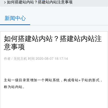
> 如何搭建站内站？搭建站内站注意事项
新闻中心
如何搭建站内站？搭建站内站注
意事项
作者
/
无忧主机 时间 2020-08-07 18:17:14
主站一级目录里增加一个网站系统，构成母站+子站的形式，
称为站内站。