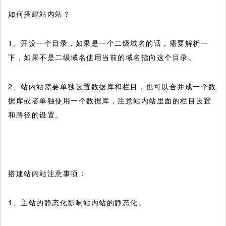
如何搭建站内站？
1、开设一个目录，如果是一个二级域名的话，需要解析一
下，如果不是二级域名使用当前的域名指向这个目录。
2、站内站需要单独设置数据库和栏目，也可以合并成一个数
据库或者单独使用一个数据库，注意站内站里面的栏目设置
和路径的设置。
搭建站内站注意事项：
1、主站的静态化影响站内站的静态化。