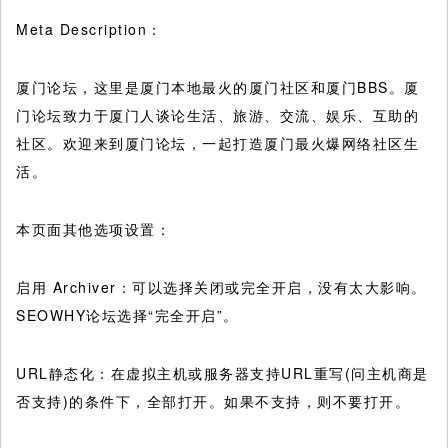
Meta Description：
厦门论坛，这里是厦门本地最火的厦门社区和厦门BBS。厦
门论坛致力于厦门人谈论生活、旅游、交流、娱乐、互助的
社区。欢迎来到厦门论坛，一起打造厦门最火爆网络社区生
活。
本页面其他选项设置：
启用 Archiver：可以选择关闭或完全开启，没有太大影响。
SEOWHY论坛选择“完全开启”。
URL静态化：在虚拟主机或服务器支持URL重写(问主机商是
否支持)的条件下，全部打开。如果不支持，则不要打开。