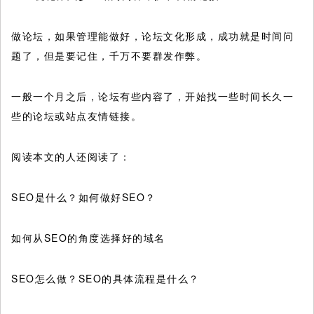
做论坛，如果管理能做好，论坛文化形成，成功就是时间问
题了，但是要记住，千万不要群发作弊。
一般一个月之后，论坛有些内容了，开始找一些时间长久一
些的论坛或站点友情链接。
阅读本文的人还阅读了：
SEO是什么？如何做好SEO？
如何从SEO的角度选择好的域名
SEO怎么做？SEO的具体流程是什么？