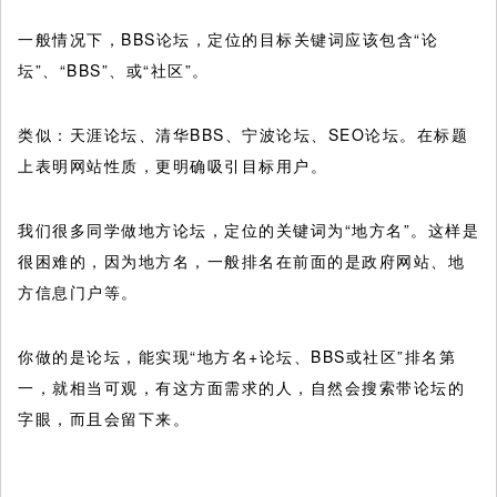
一般情况下，BBS论坛，定位的目标关键词应该包含“论
坛”、“BBS”、或“社区”。
类似：天涯论坛、清华BBS、宁波论坛、SEO论坛。在标题
上表明网站性质，更明确吸引目标用户。
我们很多同学做地方论坛，定位的关键词为“地方名”。这样是
很困难的，因为地方名，一般排名在前面的是政府网站、地
方信息门户等。
你做的是论坛，能实现“地方名+论坛、BBS或社区”排名第
一，就相当可观，有这方面需求的人，自然会搜索带论坛的
字眼，而且会留下来。