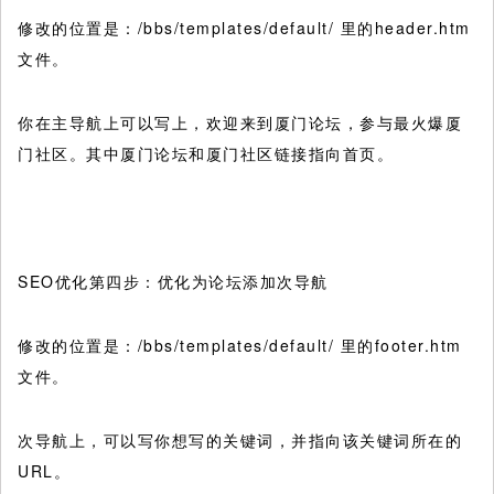
修改的位置是：/bbs/templates/default/ 里的header.htm
文件。
你在主导航上可以写上，欢迎来到厦门论坛，参与最火爆厦
门社区。其中厦门论坛和厦门社区链接指向首页。
SEO优化第四步：优化为论坛添加次导航
修改的位置是：/bbs/templates/default/ 里的footer.htm
文件。
次导航上，可以写你想写的关键词，并指向该关键词所在的
URL。