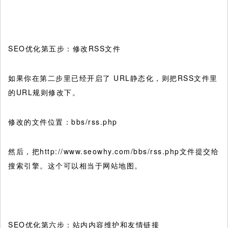
SEO优化第五步：修改RSS文件
如果你在第二步里已经开启了 URL静态化，则把RSS文件里
的URL规则修改下。
修改的文件位置：bbs/rss.php
然后，把http://www.seowhy.com/bbs/rss.php文件提交给
搜索引擎。这个可以相当于网站地图。
SEO优化第六步：站内内容维护和友情链接