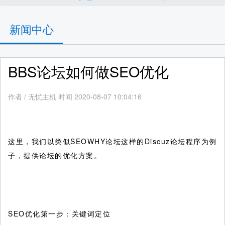
新闻中心
BBS论坛如何做SEO优化
作者
/
无忧主机 时间 2020-08-07 10:04:16
这里，我们以类似SEOWHY论坛这样的Discuz论坛程序为例
子，提供论坛的优化方案。
SEO优化第一步：关键词定位