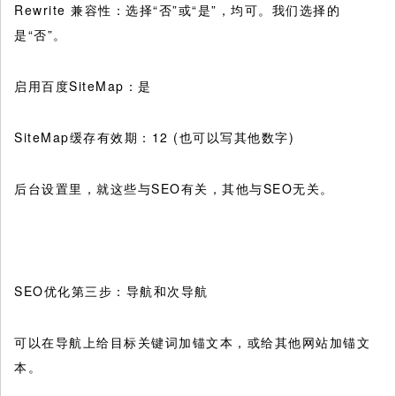
Rewrite 兼容性：选择“否”或“是”，均可。我们选择的
是“否”。
启用百度SiteMap：是
SiteMap缓存有效期：12 (也可以写其他数字)
后台设置里，就这些与SEO有关，其他与SEO无关。
SEO优化第三步：导航和次导航
可以在导航上给目标关键词加锚文本，或给其他网站加锚文
本。