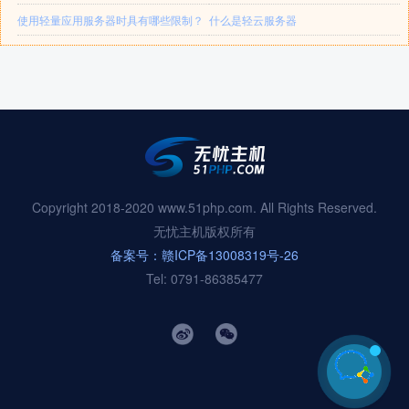
使用轻量应用服务器时具有哪些限制？
什么是轻云服务器
Copyright 2018-2020 www.51php.com. All Rights Reserved.
无忧主机版权所有
备案号：赣ICP备13008319号-26
Tel: 0791-86385477