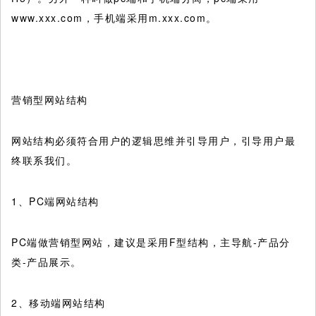
www.xxx.com，手机端采用m.xxx.com。
营销型网站结构
网站结构必须符合用户的逻辑思维并引导用户，引导用户最
终联系我们。
1、PC端网站结构
PC端做营销型网站，建议是采用F型结构，主导航-产品分
类-产品展示。
2、移动端网站结构