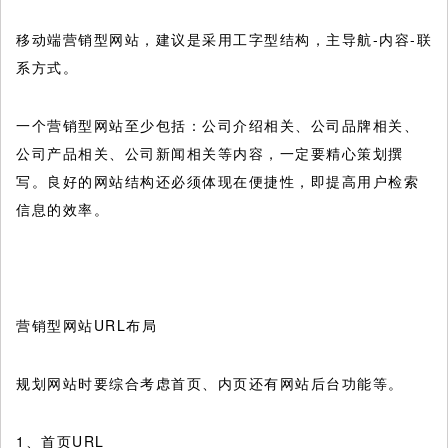
移动端营销型网站，建议是采用工字型结构，主导航-内容-联
系方式。
一个营销型网站至少包括：公司介绍相关、公司品牌相关、
公司产品相关、公司新闻相关等内容，一定要精心策划撰
写。良好的网站结构还必须体现在便捷性，即提高用户检索
信息的效率。
营销型网站URL布局
规划网站时要综合考虑首页、内页还有网站后台功能等。
1、首页URL