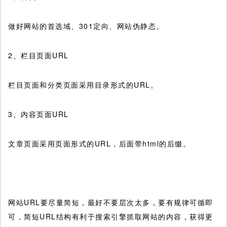
做好网站的首选域、301定向、网站伪静态。
2、栏目页面URL
栏目页面和分类页面采用目录形式的URL。
3、内容页面URL
文章页面采用页面形式的URL，后面带html的后缀。
网站URL要尽量简短，最好不要层次太多，要有规律可循即
可，简短URL结构有利于搜索引擎抓取网站的内容，获得更