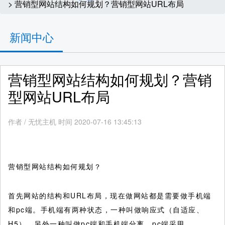
> 营销型网站结构如何规划？营销型网站URL布局
新闻中心
营销型网站结构如何规划？营销
型网站URL布局
作者
/
无忧主机 时间 2020-07-16 13:45:13
营销型网站结构如何规划？
首先网站的结构和URL布局，现在做网站都是需要做手机端
和pc端。手机端有两种状态，一种叫做响应式（自适应、
H5）。另外一种叫做pc端和手机端分离，pc端采用