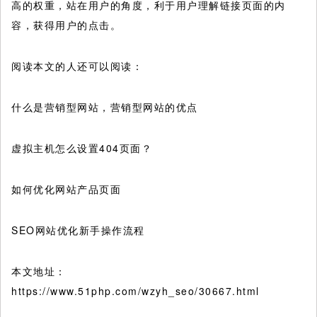
高的权重，站在用户的角度，利于用户理解链接页面的内
容，获得用户的点击。
阅读本文的人还可以阅读：
什么是营销型网站，营销型网站的优点
虚拟主机怎么设置404页面？
如何优化网站产品页面
SEO网站优化新手操作流程
本文地址：
https://www.51php.com/wzyh_seo/30667.html