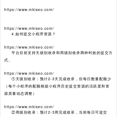
https://www.mkiseo.com/
https://www.mkiseo.com/
4.如何提交小程序资源？
https://www.mkiseo.com/
平台目前支持天级别收录和周级别收录两种时效的提交方
式。
https://www.mkiseo.com/
①天级别收录：预计2-3天完成收录，但每日数量配额少
（每个小程序的配额根据小程序历史提交资源的活跃度和资
源质量动态调整）
https://www.mkiseo.com/
②周级别收录：预计2-3周完成收录，当前每日可提交