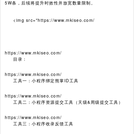
5W条，后续将提升时效性并放宽数量限制。
<img src="https://www.mkiseo.com/
https://www.mkiseo.com/
目录：
https://www.mkiseo.com/
工具一：小程序绑定熊掌ID工具
https://www.mkiseo.com/
工具二：小程序资源提交工具（天级&周级提交工具）
https://www.mkiseo.com/
工具三：小程序收录反馈工具