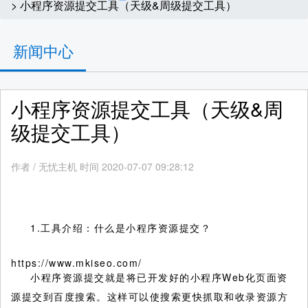
> 小程序资源提交工具（天级&周级提交工具）
新闻中心
小程序资源提交工具（天级&周
级提交工具）
作者
/
无忧主机 时间 2020-07-07 09:28:12
1.工具介绍：什么是小程序资源提交？
https://www.mkiseo.com/
小程序资源提交就是将已开发好的小程序Web化页面资
源提交到百度搜索。这样可以使搜索更快抓取和收录资源方