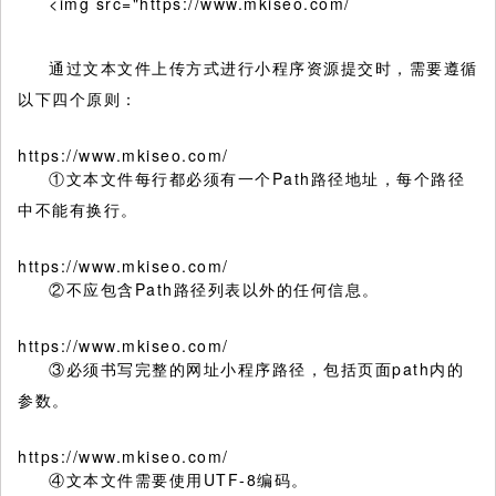
<img src="https://www.mkiseo.com/
通过文本文件上传方式进行小程序资源提交时，需要遵循
以下四个原则：
https://www.mkiseo.com/
①文本文件每⾏都必须有⼀个Path路径地址，每个路径
中不能有换⾏。
https://www.mkiseo.com/
②不应包含Path路径列表以外的任何信息。
https://www.mkiseo.com/
③必须书写完整的网址小程序路径，包括页面path内的
参数。
https://www.mkiseo.com/
④文本文件需要使用UTF-8编码。