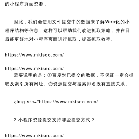
的小程序页面资源，
因此，我们会使用文件提交中的数据来了解Web化的小
程序结构等信息，这样可以帮助我们改进抓取策略，并在日
后能更好地对小程序页面进行抓取，提高抓取效率。
https://www.mkiseo.com/
https://www.mkiseo.com/
需要说明的是：①百度对已提交的数据，不保证一定会抓
取及索引所有网址。②资源提交与搜索排名没有直接关系。
<img src="https://www.mkiseo.com/
2.小程序资源提交支持哪些提交方式？
https://www.mkiseo.com/