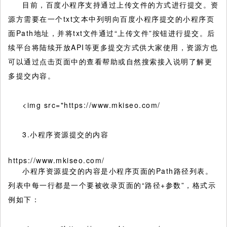
目前，百度⼩程序支持通过上传文件的方式进行提交。资
源方需要在⼀个txt文本中列明向百度⼩程序提交的⼩程序页
面Path地址，并将txt文件通过“上传文件”按钮进⾏提交。后
续平台将陆续开放API等更多提交方式供大家使用，资源方也
可以通过点击页面中的查看帮助或自然搜索接入说明了解更
多提交内容。
<img src="https://www.mkiseo.com/
3.小程序资源提交的内容
https://www.mkiseo.com/
小程序资源提交的内容是⼩程序⻚⾯的Path路径列表。
列表中每一行都是一个要被收录页面的“路径+参数”，格式示
例如下：