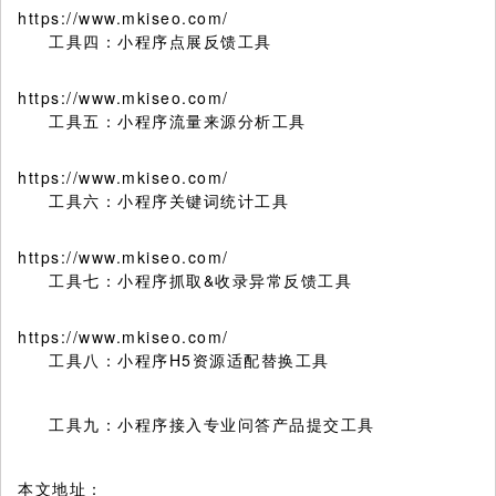
https://www.mkiseo.com/
工具四：小程序点展反馈工具
https://www.mkiseo.com/
工具五：小程序流量来源分析工具
https://www.mkiseo.com/
工具六：小程序关键词统计工具
https://www.mkiseo.com/
工具七：小程序抓取&收录异常反馈工具
https://www.mkiseo.com/
工具八：小程序H5资源适配替换工具
工具九：小程序接入专业问答产品提交工具
本文地址：