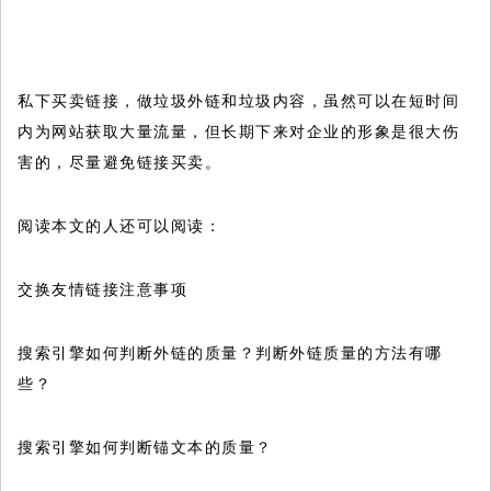
私下买卖链接，做垃圾外链和垃圾内容，虽然可以在短时间
内为网站获取大量流量，但长期下来对企业的形象是很大伤
害的，尽量避免链接买卖。
阅读本文的人还可以阅读：
交换友情链接注意事项
搜索引擎如何判断外链的质量？判断外链质量的方法有哪
些？
搜索引擎如何判断锚文本的质量？