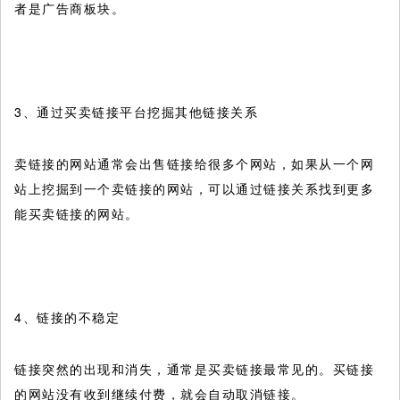
者是广告商板块。
3、通过买卖链接平台挖掘其他链接关系
卖链接的网站通常会出售链接给很多个网站，如果从一个网
站上挖掘到一个卖链接的网站，可以通过链接关系找到更多
能买卖链接的网站。
4、链接的不稳定
链接突然的出现和消失，通常是买卖链接最常见的。买链接
的网站没有收到继续付费，就会自动取消链接。