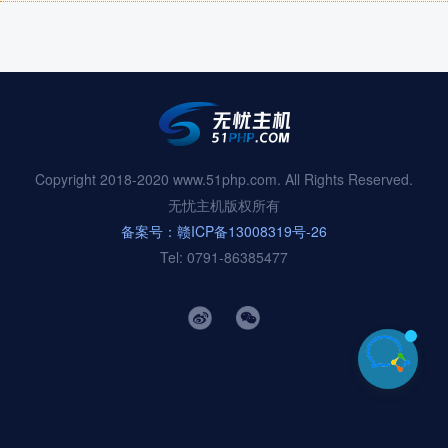
Copyright 2018-2020 www.51php.com. All Rights Reserved.
无忧主机版权所有
备案号：赣ICP备13008319号-26
Tel: 0791-86385477