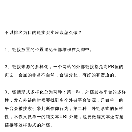
不以排名为目的链接买卖应该怎么做？
1、链接放置的位置避免全部堆积在页脚中。
2、链接来源的多样化，一个网站的外部链接都是高PR值的
页面，会显的非常不自然，合理分配，有好的有普通的。
3、链接形式多样化分为两种：第一种，外链发布平台的多样
性，发布外链的时候要找到多个外链平台资源，只做单一的
平台会被搜索引擎判断作弊行为；第二种，外链形式的多样
性，不仅只做单一的纯文本URL外链，也要做锚文本还有超
链接等这样形式的外链。