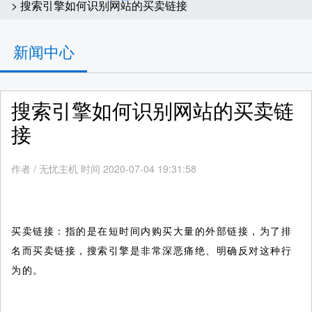
> 搜索引擎如何识别网站的买卖链接
新闻中心
搜索引擎如何识别网站的买卖链
接
作者
/
无忧主机 时间 2020-07-04 19:31:58
买卖链接：指的是在短时间内购买大量的外部链接，为了排
名而买卖链接，搜索引擎是非常深恶痛绝、明确反对这种行
为的。