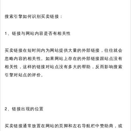
搜索引擎如何识别买卖链接：
1、链接与网站内容是否有相关性
买卖链接在短时间内为网站提供大量的外部链接，往往就会
忽略内容的相关性。如果网站上存在的外部链接跟站点没有
相关性，这样的链接对站点没有多大的帮助，反而影响搜索
引擎对站点的评价。
2、链接出现的位置
买卖链接通常放置在网站的页脚和左右导航栏中赞助商，或