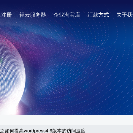
名注册
轻云服务器
企业淘宝店
汇款方式
关于我
速篇之如何提高wordpress4.6版本的访问速度