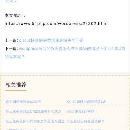
为英文
本文地址：
https://www.51php.com/wordpress/24202.html
上一篇:
discuz快速解决数据库表缺失的问题
下一篇:
wordpress后台的仪表盘怎么在不降级的情况下变回4.3以前
的版本呢？
相关推荐
新手如何安装linux宝塔
Xshell如何用密钥登录ssh
轻云服务器升级CN2线路有什么优点
linux 更改ssh密码
轻云服务器的不同实例之间是否可通过
什么是轻云服务器镜像？