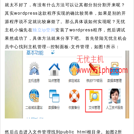
就太不好了，有没有什么方法可以让其都分别分割开来呢？
其实wordpress这款程序实现的确比较简单，如果是别的开
源程序说不定就比较麻烦了。那么具体该如何实现呢？无忧
主机小编先在
独立ip空间
安装了wordpress程序，然后调试
果然成功了，具体方法就来分享下吧。
首先登陆无忧主机会
员中心找到主机管理--控制面板-文件管理，如图1所示：
然后点击进入文件管理找到public_html根目录。如图2所