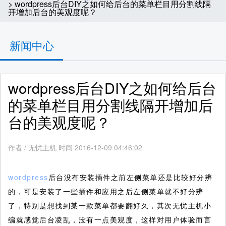
> wordpress后台DIY之如何给后台的菜单栏目用分割线隔
开增加后台的美观度呢？
新闻中心
wordpress后台DIY之如何给后台
的菜单栏目用分割线隔开增加后
台的美观度呢？
作者
/
无忧主机 时间 2016-12-09 04:46:02
wordpress
后台没有安装插件之前左侧菜单还是比较好分辨
的，可是安装了一些插件和应用之后左侧菜单就不好分辨
了，特别是想找到某一款菜单都要翻好久，其次无忧主机小
编就感觉后台凌乱，没有一点美观度，这样对用户体验而言