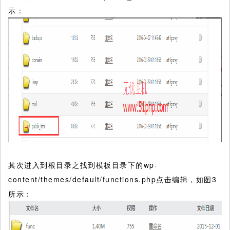
示：
其次进入到根目录之找到模板目录下的wp-
content/themes/default/functions.php点击编辑，如图3
所示：