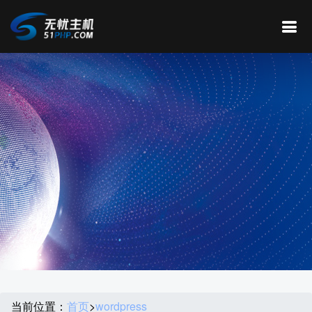
当前位置：
首页
>
wordpress