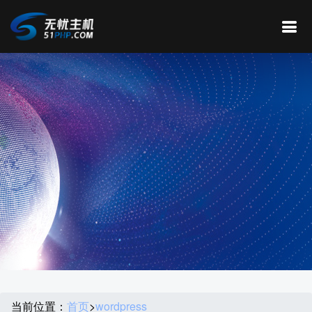
当前位置：
首页
>
wordpress