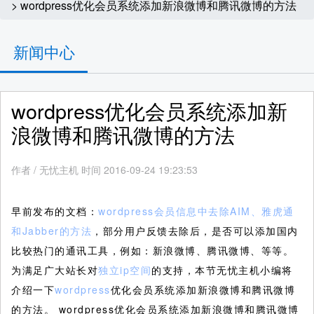
> wordpress优化会员系统添加新浪微博和腾讯微博的方法
新闻中心
wordpress优化会员系统添加新
浪微博和腾讯微博的方法
作者
/
无忧主机 时间 2016-09-24 19:23:53
早前发布的文档：
wordpress会员信息中去除AIM、雅虎通
和Jabber的方法
，部分用户反馈去除后，是否可以添加国内
比较热门的通讯工具，例如：新浪微博、腾讯微博、等等。
为满足广大站长对
独立ip空间
的支持，本节无忧主机小编将
介绍一下
wordpress
优化会员系统添加新浪微博和腾讯微博
的方法。
wordpress优化会员系统添加新浪微博和腾讯微博