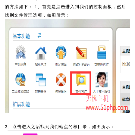
的方法如下： 1、首先是点击进入到我们的控制面板，然后
找到文件管理选项，如图所示：
2、点击进入之后找到我们站点的根目录，如图所示：