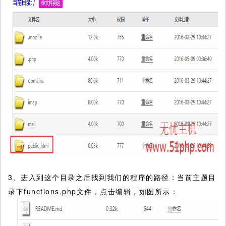
3、进入到这个目录之后找到我们的程序的路径：当前主题目
录下functions.php文件，点击编辑，如图所示：