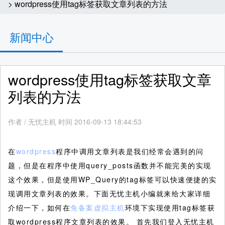
> wordpress使用tag标签获取文章列表的方法
新闻中心
wordpress使用tag标签获取文章
列表的方法
作者
/
无忧主机 时间 2016-09-13 18:44:53
在
wordpress
程序中调用文章列表是我们经常会遇到的问
题，但是在程序中使用query_posts函数并不能完美的实现
这个效果，但是使用WP_Query的tag标签可以快速便捷的实
现调用文章列表的效果。下面无忧主机小编就来给大家详细
介绍一下，如何在
免备案虚拟主机
环境下实现使用tag标签获
取wordpress程序文章列表的效果。
首先我们登入无忧主机