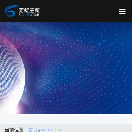
当前位置：
首页
>
wordpress