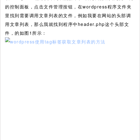
的控制面板，点击文件管理按钮，在wordpress程序文件夹
里找到需要调用文章列表的文件，例如我要在网站的头部调
用文章列表，那么我就找到程序中header.php这个头部文
件，的如图1所示：