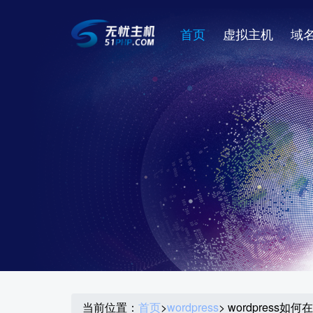
首页
虚拟主机
域
当前位置：
首页
>
wordpress
> wordpres