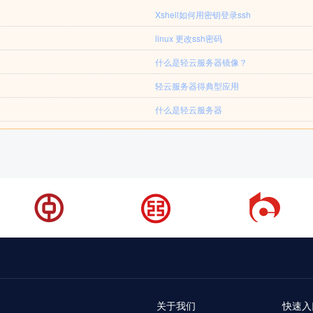
Xshell如何用密钥登录ssh
linux 更改ssh密码
什么是轻云服务器镜像？
轻云服务器得典型应用
什么是轻云服务器
关于我们
快速入