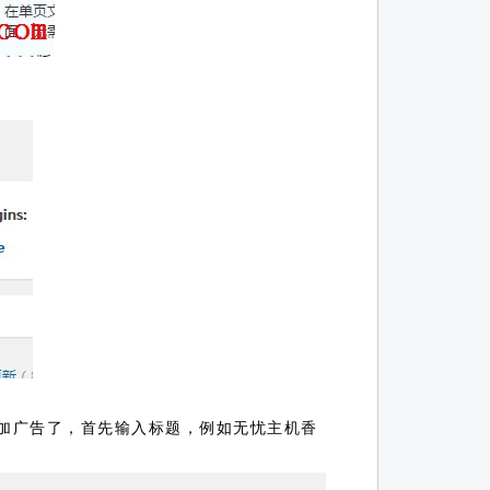
添加广告了，首先输入标题，例如无忧主机香