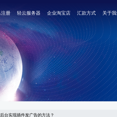
名注册
轻云服务器
企业淘宝店
汇款方式
关于我
s如何在后台实现插件发广告的方法？