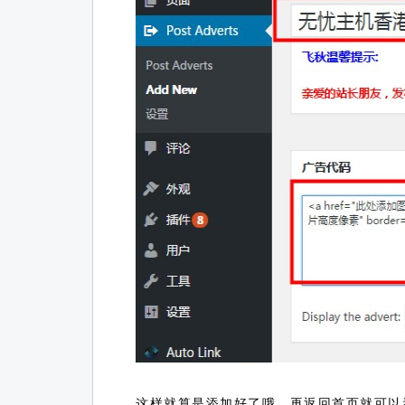
这样就算是添加好了哦，再返回首页就可以