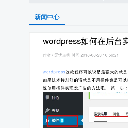
新闻中心
wordpress如何在
作者
/
无忧主机 时间 2016-08-23 16:56:21
wordpress
这款程序可以说是最强大的就是
如果技术特别好的话就是不用插件也是可以
速使用插件实现发广告的方法吧。
第一步：登