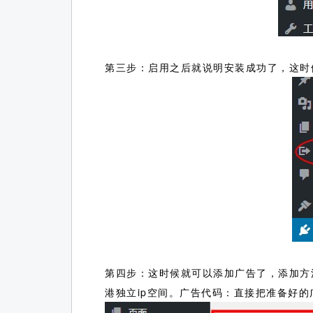
第三步：启用之后就说明安装成功了，这时
第四步：这时候就可以添加广告了，添加方法
港独立ip空间。广告代码：直接把准备好的