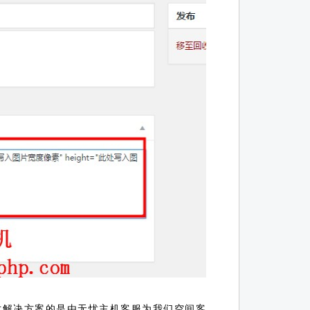
术解决方案的是由无忧主机客服为我们空间客