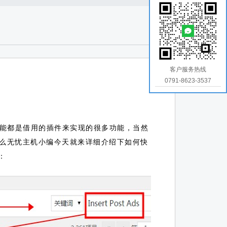
客户服务热线
0791-8623-3537
能都是借用的插件来实现的很多功能，当然
么无忧主机小编今天就来详细介绍下如何快
：