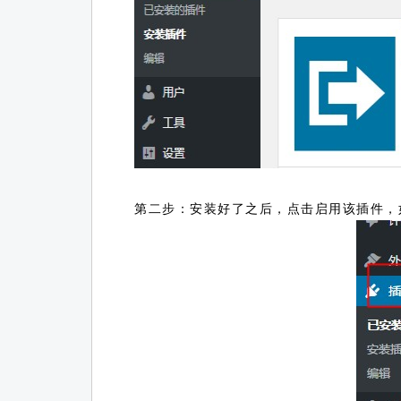
第二步：安装好了之后，点击启用该插件，