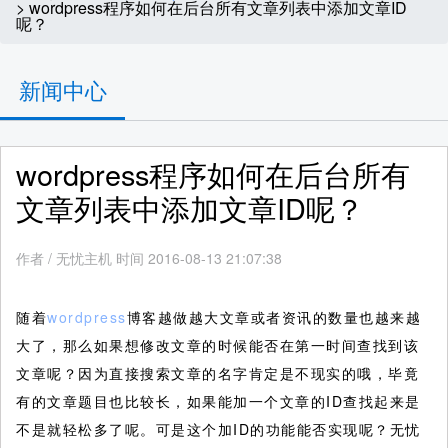
> wordpress程序如何在后台所有文章列表中添加文章ID
呢？
新闻中心
wordpress程序如何在后台所有
文章列表中添加文章ID呢？
作者
/
无忧主机 时间 2016-08-13 21:07:38
随着
wordpress
博客越做越大文章或者资讯的数量也越来越
大了，那么如果想修改文章的时候能否在第一时间查找到该
文章呢？因为直接搜索文章的名字肯定是不现实的哦，毕竟
有的文章题目也比较长，如果能加一个文章的ID查找起来是
不是就轻松多了呢。可是这个加ID的功能能否实现呢？无忧