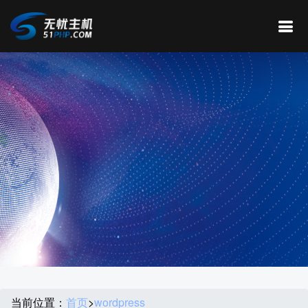
当前位置：
首页
>
wordpress