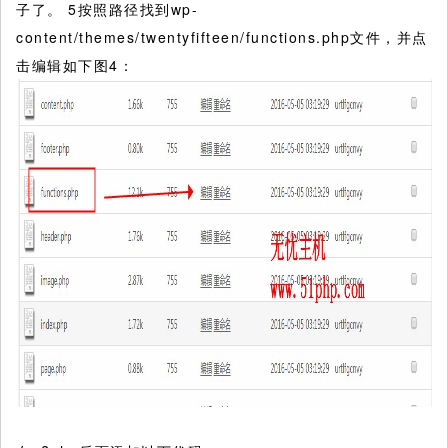
子了。 5按照路径找到wp-
content/themes/twentyfifteen/functions.php文件，并点
击编辑如下图4：