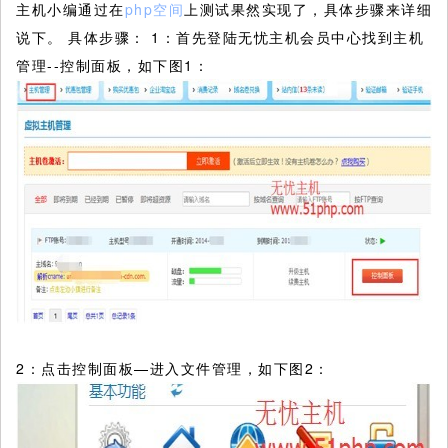
主机小编通过在
php空间
上测试果然实现了，具体步骤来详细
说下。
具体步骤： 1：首先登陆无忧主机会员中心找到主机
管理--控制面板，如下图1：
2：点击控制面板—进入文件管理，如下图2：