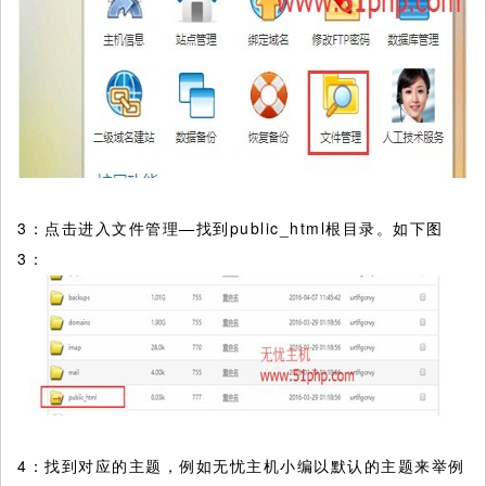
3：点击进入文件管理—找到public_html根目录。如下图
3：
4：找到对应的主题，例如无忧主机小编以默认的主题来举例