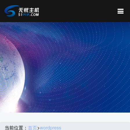
当前位置：
首页
>
wordpress