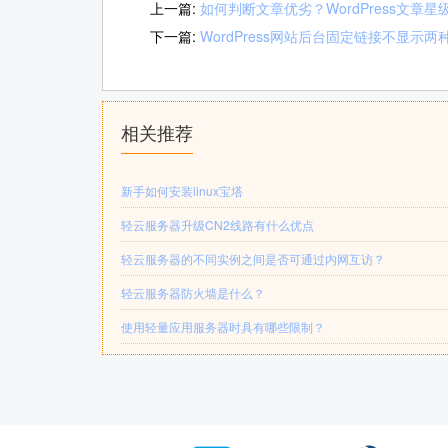
上一篇:
如何判断文章优劣？WordPress文章
下一篇:
WordPress网站后台固定链接不显示
相关推荐
新手如何安装linux宝塔
轻云服务器升级CN2线路有什么优点
轻云服务器的不同实例之间是否可通过内网互访？
轻云服务器防火墙是什么？
使用轻量应用服务器时具有哪些限制？