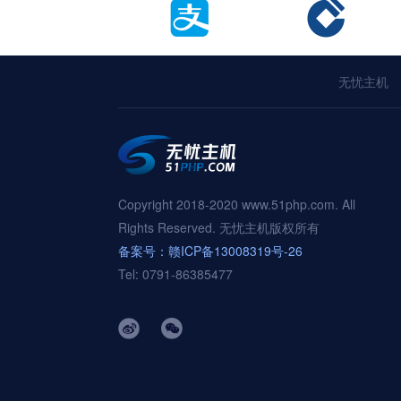
无忧主机
Copyright 2018-2020 www.51php.com. All
Rights Reserved. 无忧主机版权所有
备案号：赣ICP备13008319号-26
Tel: 0791-86385477