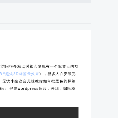
你在访问很多站点时都会发现有一个标签云的功
现WP超炫3D标签云效果
》，很多人在安装完
啦，无忧小编这会儿就教你如何把黑色的标签
： 登陆wordpress后台，外观，编辑模