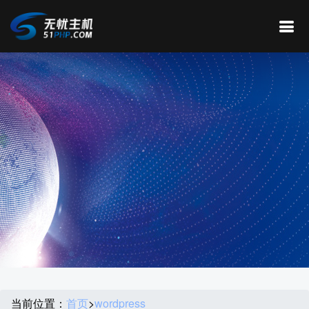
当前位置：
首页
>
wordpress