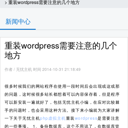
> 重装wordpress需要注意的几个地方
新闻中心
重装wordpress需要注意的几个
地方
作者
/
无忧主机 时间 2014-10-31 21:18:49
很多时候我们的网站程序在使用一段时间后会出现或这或那
的问题，这时候很多站长都想着可以内容保存着，但是程序
可以新安装一遍就好了，包括无忧主机小编，在应对比较棘
手的问题时，也会采用这种方法。接下来小编就为大家讲解
一下关于无忧主机
php虚拟主机
重装
wordpress
是需要注意
的一些事项。
1、备份数据库，这个不用说了，在数据库管