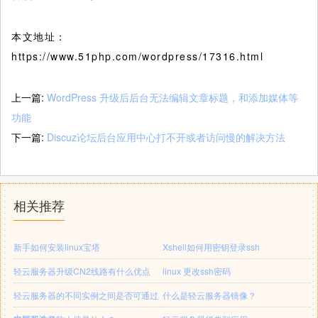
本文地址：
https://www.51php.com/wordpress/17316.html
上一篇:
WordPress 升级后后台无法编辑文章标题，和添加媒体等
功能
下一篇:
Discuz论坛后台应用中心打不开或者访问慢的解决方法
相关推荐
新手如何安装linux宝塔
Xshell如何用密钥登录ssh
轻云服务器升级CN2线路有什么优点
linux 更改ssh密码
轻云服务器的不同实例之间是否可通过
什么是轻云服务器镜像？