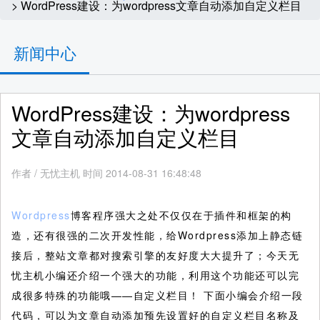
> WordPress建设：为wordpress文章自动添加自定义栏目
新闻中心
WordPress建设：为wordpress
文章自动添加自定义栏目
作者
/
无忧主机 时间 2014-08-31 16:48:48
Wordpress
博客程序强大之处不仅仅在于插件和框架的构
造，还有很强的二次开发性能，给Wordpress添加上静态链
接后，整站文章都对搜索引擎的友好度大大提升了；今天无
忧主机小编还介绍一个强大的功能，利用这个功能还可以完
成很多特殊的功能哦——自定义栏目！
下面小编会介绍一段
代码，可以为文章自动添加预先设置好的自定义栏目名称及