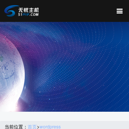
当前位置：
首页
>
wordpress