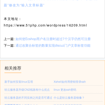
题”修改为“输入文章标题”
本文地址：
https://www.51php.com/wordpress/16209.html
上一篇:
如何使Ecshop用户名注册时超过7个汉字仍然可注册
下一篇:
通过改聚合标签的数量实现discuz门户文章标签功能
相关推荐
新手如何安装linux宝塔
Xshell如何用密钥登录ssh
轻云服务器升级CN2线路有什么优点
linux 更改ssh密码
轻云服务器的不同实例之间是否可通过
什么是轻云服务器镜像？