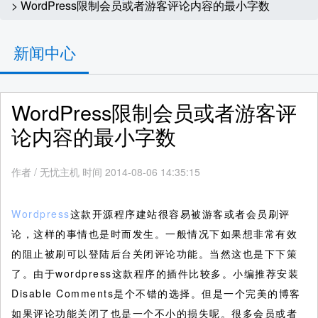
> WordPress限制会员或者游客评论内容的最小字数
新闻中心
WordPress限制会员或者游客评
论内容的最小字数
作者
/
无忧主机 时间 2014-08-06 14:35:15
Wordpress
这款开源程序建站很容易被游客或者会员刷评
论，这样的事情也是时而发生。一般情况下如果想非常有效
的阻止被刷可以登陆后台关闭评论功能。当然这也是下下策
了。由于wordpress这款程序的插件比较多。小编推荐安装
Disable Comments是个不错的选择。但是一个完美的博客
如果评论功能关闭了也是一个不小的损失呢。很多会员或者