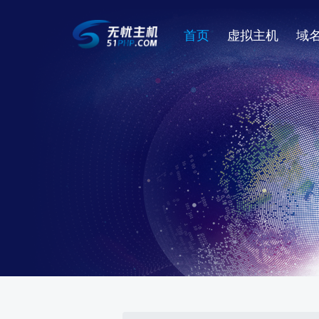
首页
虚拟主机
域