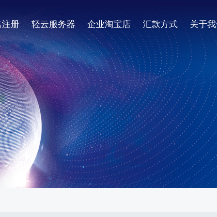
名注册
轻云服务器
企业淘宝店
汇款方式
关于我