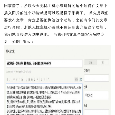
回事情了，所以今天无忧主机小编讲解的这个如何在文章中
插入图片的这个功能就是可以说是怪字形容了。
首先是我们
要发布文章，肯定是要把到达这个功能，之前有专门的文章
进行介绍，所以无忧主机小编就不用从新去介绍这个功能，
我们就直接进入到主题吧。 当我们把文章全部写入完毕之
后，如图1所示：