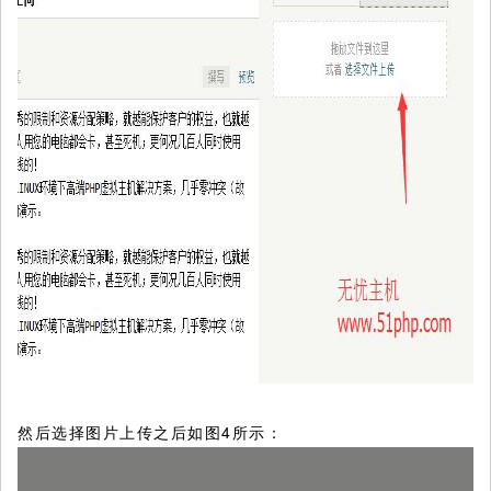
然后选择图片上传之后如图4所示：