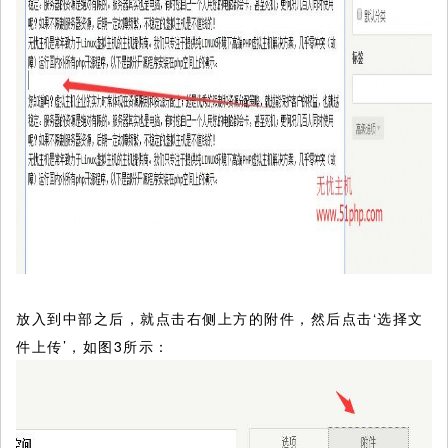
放入到中部之后，就点击右侧上方的附件，然后点击‘选择文
件上传’，如图3所示：