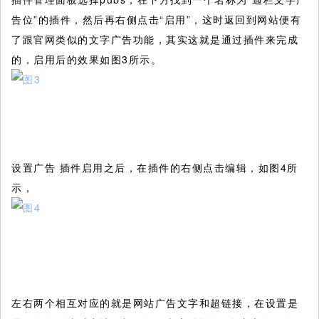
告位”的插件，然后再右侧点击“启用”，这时返回到网站便有
了跟官网类似的文字广告功能，其实这就是通过插件来完成
的，启用后的效果如图3所示。
设置广告 插件启用之后，在插件的右侧点击编辑，如图4所
示，
左右两个相互对应的就是网站广告文字和超链接，在设置是