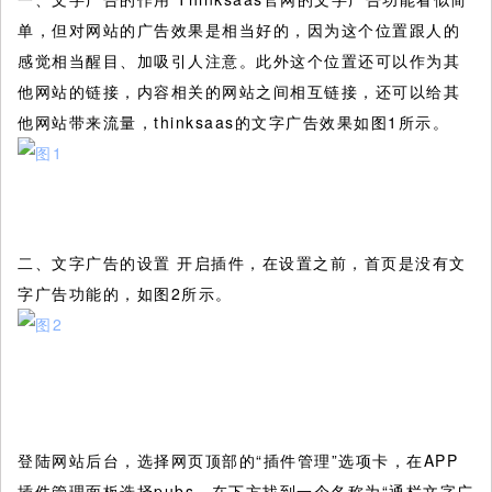
单，但对网站的广告效果是相当好的，因为这个位置跟人的
感觉相当醒目、加吸引人注意。此外这个位置还可以作为其
他网站的链接，内容相关的网站之间相互链接，还可以给其
他网站带来流量，thinksaas的文字广告效果如图1所示。
二、文字广告的设置 开启插件，在设置之前，首页是没有文
字广告功能的，如图2所示。
登陆网站后台，选择网页顶部的“插件管理”选项卡，在APP
插件管理面板选择pubs，在下方找到一个名称为“通栏文字广