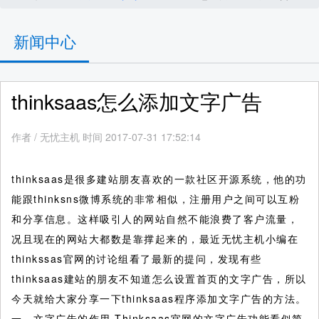
新闻中心
thinksaas怎么添加文字广告
作者
/
无忧主机 时间 2017-07-31 17:52:14
thinksaas是很多建站朋友喜欢的一款社区开源系统，他的功
能跟thinksns微博系统的非常相似，注册用户之间可以互粉
和分享信息。这样吸引人的网站自然不能浪费了客户流量，
况且现在的网站大都数是靠撑起来的，最近无忧主机小编在
thinkssas官网的讨论组看了最新的提问，发现有些
thinksaas建站的朋友不知道怎么设置首页的文字广告，所以
今天就给大家分享一下thinksaas程序添加文字广告的方法。
一、文字广告的作用 Thinksaas官网的文字广告功能看似简