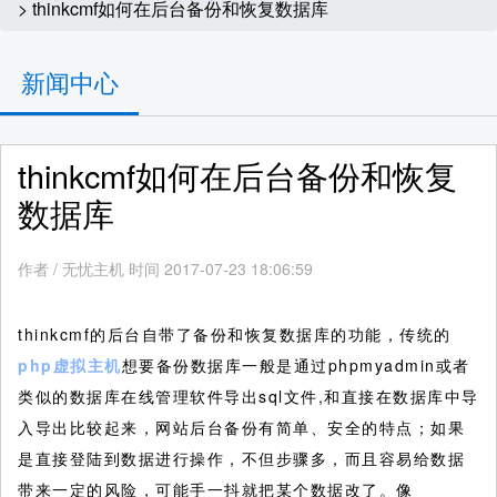
> thinkcmf如何在后台备份和恢复数据库
新闻中心
thinkcmf如何在后台备份和恢复
数据库
作者
/
无忧主机 时间 2017-07-23 18:06:59
thinkcmf的后台自带了备份和恢复数据库的功能，传统的
php虚拟主机
想要备份数据库一般是通过phpmyadmin或者
类似的数据库在线管理软件导出sql文件,和直接在数据库中导
入导出比较起来，网站后台备份有简单、安全的特点；如果
是直接登陆到数据进行操作，不但步骤多，而且容易给数据
带来一定的风险，可能手一抖就把某个数据改了。像