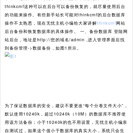
thinkcmf这种可以在后台可以备份恢复的，就尽量使用后台
的功能来操作。有些新手站长可能对thinkcmf的后台数据库
操作不太熟悉，现在无忧主机小编给大家讲解
thinkcmf
网站
后台备份和恢复数据库的具体操作。
一、备份数据库 登陆网
站后台，地址是http://您的域名/admin ,进入管理界面后找
到备份管理->数据备份，如图1所示。
为了保证数据库的安全，建议不要更改“每个分卷文件大小”，
默认使用10240k，超过10240k（10M）的数据库不推荐使
用该方法备份；小于10240k的也不用设置，无忧主机小编亲
自测试过，如果这个值小于数据库的真实大小，系统只会生