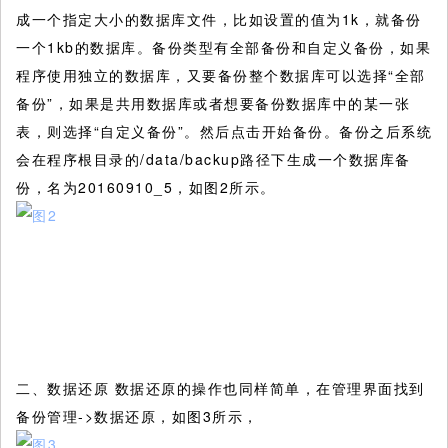
成一个指定大小的数据库文件，比如设置的值为1k，就备份
一个1kb的数据库。备份类型有全部备份和自定义备份，如果
程序使用独立的数据库，又要备份整个数据库可以选择“全部
备份”，如果是共用数据库或者想要备份数据库中的某一张
表，则选择“自定义备份”。然后点击开始备份。备份之后系统
会在程序根目录的/data/backup路径下生成一个数据库备
份，名为20160910_5，如图2所示。
二、数据还原 数据还原的操作也同样简单，在管理界面找到
备份管理->数据还原，如图3所示，