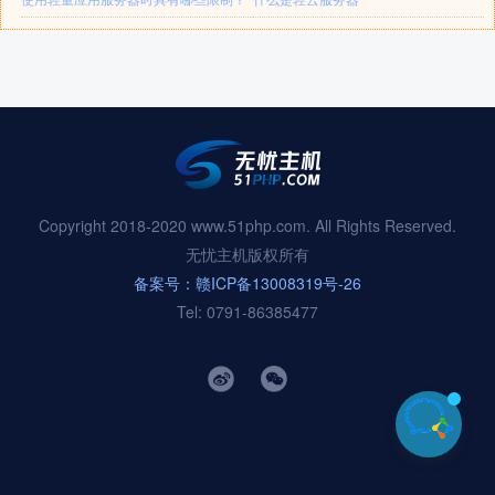
Copyright 2018-2020 www.51php.com. All Rights Reserved.
无忧主机版权所有
备案号：赣ICP备13008319号-26
Tel: 0791-86385477