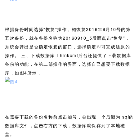
根据备份时间选择“恢复”操作，如恢复2016年9月10号的第
五次备份，就在备份名称为20160910_5后面点击“恢复”，
系统会弹出是否确定恢复的窗口，选择确定即可完成还原的
操作。 三、下载数据库 Thinkcmf后台还提供了下载数据库
备份的功能，在第二部操作的界面，选择自己想要下载数据
库，如图4所示，
在需要下载的备份名称前点击加号，会出现一个后缀为.sql的
数据库文件，点击右方的下载，数据库就保存到了本地磁
盘。