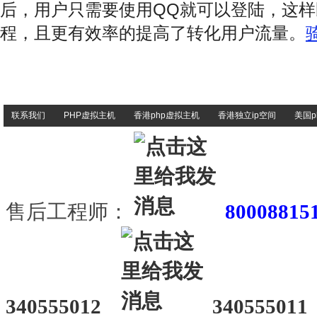
后，用户只需要使用QQ就可以登陆，这
程，且更有效率的提高了转化用户流量。
联系我们
PHP虚拟主机
香港php虚拟主机
香港独立ip空间
美国p
售后工程师：
80008815
340555012
340555011