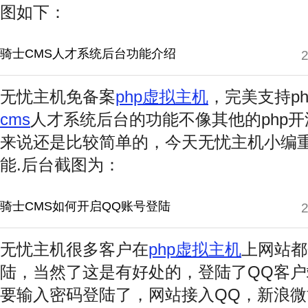
图如下：
骑士CMS人才系统后台功能介绍
2
无忧主机免备案
php虚拟主机
，完美支持p
cms
人才系统后台的功能不像其他的php
来说还是比较简单的，今天无忧主机小编
能.后台截图为：
骑士CMS如何开启QQ账号登陆
2
无忧主机很多客户在
php虚拟主机
上网站都
陆，当然了这是有好处的，登陆了QQ客
要输入密码登陆了，网站接入QQ，新浪