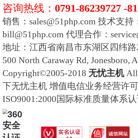
咨询热线：
0791-86239727 -81
销售：sales@51php.com 技术支持：
bill@51php.com 代理合作：service
地址：江西省南昌市东湖区四纬路28号5
500 North Caraway Rd, Jonesboro, 
Copyright©2005-2018
无忧主机
Al
下无忧主机 增值电信业务经营许
ISO9001:2000国际标准质量