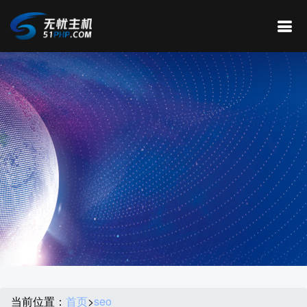
当前位置：
首页
>
seo