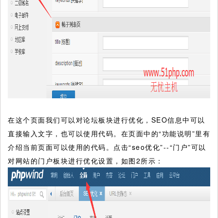
在这个页面我们可以对论坛板块进行优化，SEO信息中可以
直接输入文字，也可以使用代码。在页面中的“功能说明”里有
介绍当前页面可以使用的代码。点击“seo优化”--“门户”可以
对网站的门户板块进行优化设置，如图2所示：