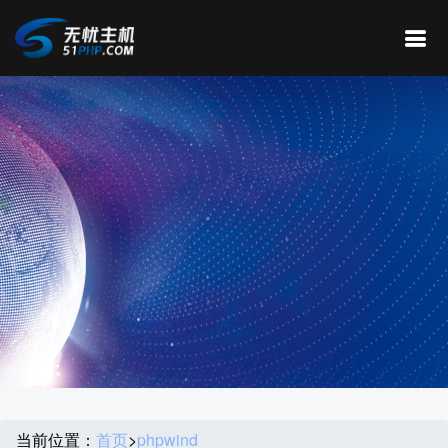
当前位置：
首页
>
phpwind