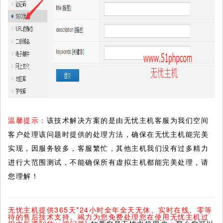
温馨提示：
该技术解决方案的是由无忧主机客服为我们空间
客户处理该问题时提供的处理方法，确保在无忧主机能完美
实现，因服务较多，客服繁忙，其他主机我们没有过多精力
进行大范围测试，不能确保所有虚拟主机都能完美处理，请
您理解！
无忧主机提供365天*24小时全年全天无休、实时在线、零等
待的售后技术支持。竭力为您免费处理您在使用无忧主机过