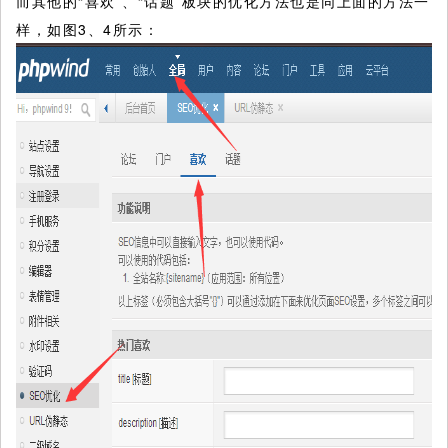
而其他的“喜欢”、“话题”板块的优化方法也是同上面的方法一
样，如图3、4所示：