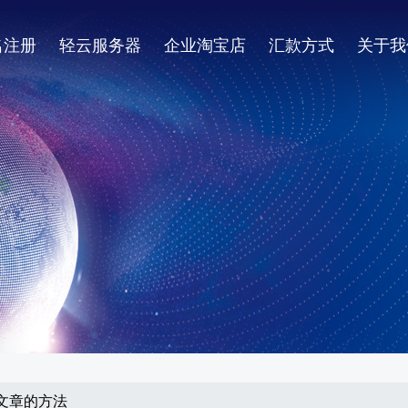
名注册
轻云服务器
企业淘宝店
汇款方式
关于我
布文章的方法