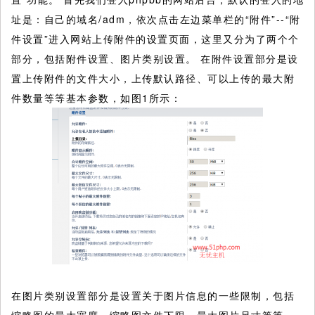
址是：自己的域名/adm，依次点击左边菜单栏的“附件”--“附
件设置”进入网站上传附件的设置页面，这里又分为了两个个
部分，包括附件设置、图片类别设置。 在附件设置部分是设
置上传附件的文件大小，上传默认路径、可以上传的最大附
件数量等等基本参数，如图1所示：
在图片类别设置部分是设置关于图片信息的一些限制，包括