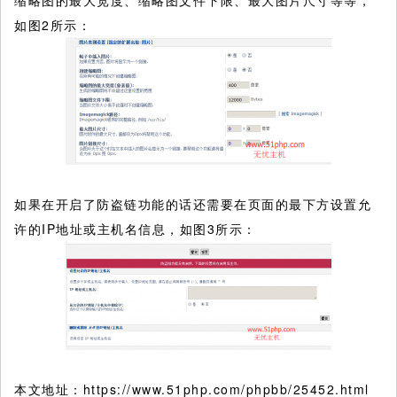
缩略图的最大宽度、缩略图文件下限、最大图片尺寸等等，
如图2所示：
如果在开启了防盗链功能的话还需要在页面的最下方设置允
许的IP地址或主机名信息，如图3所示：
本文地址：https://www.51php.com/phpbb/25452.html