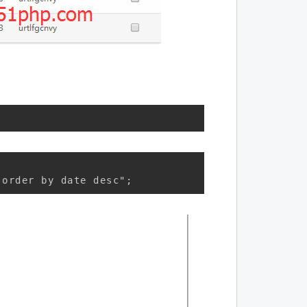
 order by date desc";