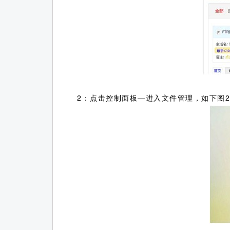
2：点击控制面板—进入文件管理，如下图