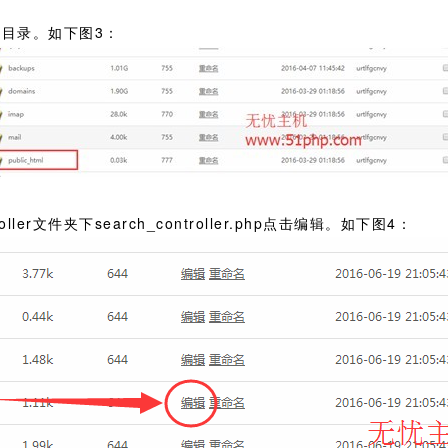
l根目录。如下图3：
ller文件夹下search_controller.php点击编辑。如下图4：