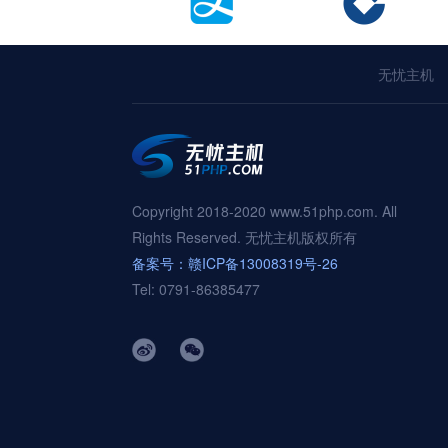
无忧主机
Copyright 2018-2020 www.51php.com. All
Rights Reserved. 无忧主机版权所有
备案号：赣ICP备13008319号-26
Tel: 0791-86385477