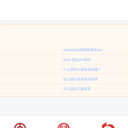
Xshell如何用密钥登录ssh
linux 更改ssh密码
什么是轻云服务器镜像？
轻云服务器得典型应用
什么是轻云服务器