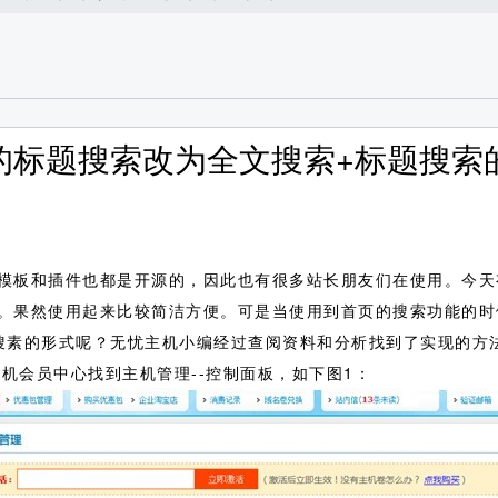
认的标题搜索改为全文搜索+标题搜索
台的模板和插件也都是开源的，因此也有很多站长朋友们在使用。今
。果然使用起来比较简洁方便。可是当使用到首页的搜索功能的时
搜素的形式呢？无忧主机小编经过查阅资料和分析找到了实现的方
机会员中心找到主机管理--控制面板，如下图1：