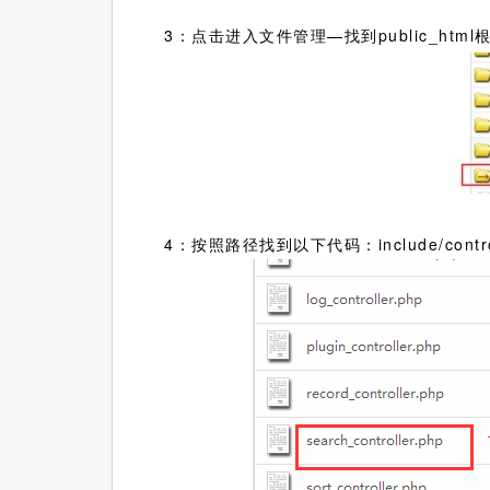
3：点击进入文件管理—找到public_htm
4：按照路径找到以下代码：include/contro