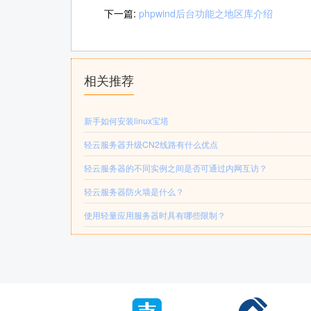
下一篇:
phpwind后台功能之地区库介绍
相关推荐
新手如何安装linux宝塔
轻云服务器升级CN2线路有什么优点
轻云服务器的不同实例之间是否可通过内网互访？
轻云服务器防火墙是什么？
使用轻量应用服务器时具有哪些限制？